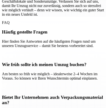
Geschäftslokale und Sonderumzüge. Verlassen Sie sich auf uns,
damit Ihr Umzug nicht nur zuverlässig, sondern auch so stressfrei
wie möglich verläuft – denn wir wissen, wie wichtig ein guter Start
in ein neues Umfeld ist.
FAQ
Häufig gestellte Fragen
Hier finden Sie Antworten auf die häufigsten Fragen rund um
unseren Umzugsservice – damit Sie bestens vorbereitet sind.
Wie früh sollte ich meinen Umzug buchen?
Am besten so früh wie möglich – idealerweise 2–4 Wochen im
Voraus. So können wir Ihren Wunschtermin optimal einplanen.
Bietet Ihr Unternehmen auch Verpackungsmaterial
an?