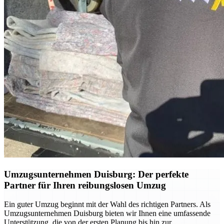
Umzugsunternehmen Duisburg: Der perfekte
Partner für Ihren reibungslosen Umzug
Ein guter Umzug beginnt mit der Wahl des richtigen Partners. Als
Umzugsunternehmen Duisburg bieten wir Ihnen eine umfassende
Unterstützung, die von der ersten Planung bis hin zur