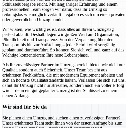
Schlüsselübergabe reicht. Mit langjähriger Erfahrung und einem
professionellen Team sorgen wir dafür, dass Ihr Umzug so
reibungslos wie möglich verläuft – egal ob es sich um einen privaten
oder gewerblichen Umzug handelt.
Wir wissen, wie wichtig es ist, dass alles an Ihrem Umzugstag
perfekt abläuft. Deshalb legen wir großen Wert auf Organisation,
Pünktlichkeit und Transparenz. Von der Verpackung über den
Transport bis hin zur Aufstellung – jeder Schritt wird sorgfältig
geplant und durchgeführt. So können Sie sich voll und ganz auf das
Wichtige konzentrieren: Ihre neue Lebensphase.
Als Ihr zuverlässiger Partner im Umzugsbereich bieten wir nicht nur
Qualität, sondern auch Sicherheit. Unser Team besteht aus
erfahrenen Fachkräften, die mit modernem Equipment arbeiten und
sich an höchste Qualitätsstandards halten. Verlassen Sie sich auf uns,
damit Ihr Umzug nicht nur stressfrei, sondern auch ein voller Erfolg
wird – denn ein gut geplanter Umzug ist der Schlüssel zu einem
neuen Anfang.
Wir sind für Sie da
Sie planen einen Umzug und suchen einen zuverlässigen Partner?
Unser erfahrenes Team steht Ihnen von der ersten Anfrage bis zum