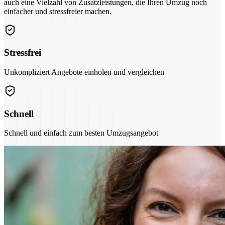
auch eine Vielzahl von Zusatzleistungen, die Ihren Umzug noch
einfacher und stressfreier machen.
Stressfrei
Unkompliziert Angebote einholen und vergleichen
Schnell
Schnell und einfach zum besten Umzugsangebot