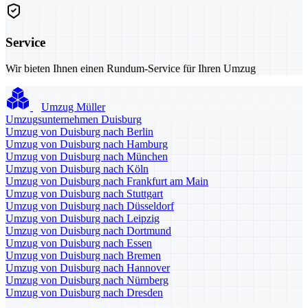
Service
Wir bieten Ihnen einen Rundum-Service für Ihren Umzug
Umzug Müller
Umzugsunternehmen Duisburg
Umzug von Duisburg nach Berlin
Umzug von Duisburg nach Hamburg
Umzug von Duisburg nach München
Umzug von Duisburg nach Köln
Umzug von Duisburg nach Frankfurt am Main
Umzug von Duisburg nach Stuttgart
Umzug von Duisburg nach Düsseldorf
Umzug von Duisburg nach Leipzig
Umzug von Duisburg nach Dortmund
Umzug von Duisburg nach Essen
Umzug von Duisburg nach Bremen
Umzug von Duisburg nach Hannover
Umzug von Duisburg nach Nürnberg
Umzug von Duisburg nach Dresden