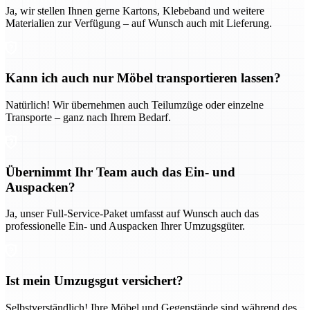
Ja, wir stellen Ihnen gerne Kartons, Klebeband und weitere
Materialien zur Verfügung – auf Wunsch auch mit Lieferung.
Kann ich auch nur Möbel transportieren lassen?
Natürlich! Wir übernehmen auch Teilumzüge oder einzelne
Transporte – ganz nach Ihrem Bedarf.
Übernimmt Ihr Team auch das Ein- und
Auspacken?
Ja, unser Full-Service-Paket umfasst auf Wunsch auch das
professionelle Ein- und Auspacken Ihrer Umzugsgüter.
Ist mein Umzugsgut versichert?
Selbstverständlich! Ihre Möbel und Gegenstände sind während des