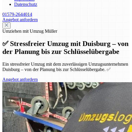
Datenschutz
01579-2644014
Angebot anfordern
Umziehen mit Umzug Müller
✅ Stressfreier Umzug mit Duisburg – von
der Planung bis zur Schlüsselübergabe
Ein stressfreier Umzug mit dem zuverlässigen Umzugsunternehmen
Duisburg – von der Planung bis zur Schlüsselübergabe. ✅
Angebot anfordern