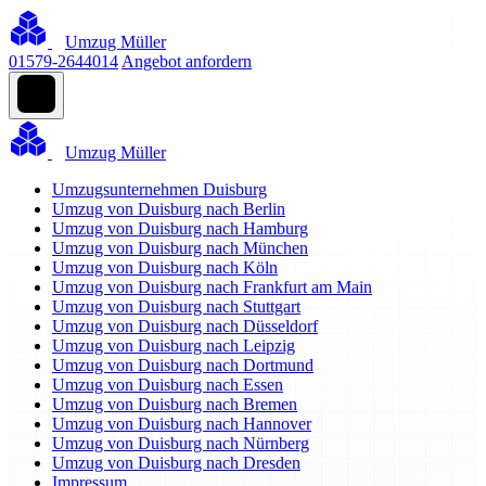
Umzug Müller
01579-2644014
Angebot anfordern
Umzug Müller
Umzugsunternehmen Duisburg
Umzug von Duisburg nach Berlin
Umzug von Duisburg nach Hamburg
Umzug von Duisburg nach München
Umzug von Duisburg nach Köln
Umzug von Duisburg nach Frankfurt am Main
Umzug von Duisburg nach Stuttgart
Umzug von Duisburg nach Düsseldorf
Umzug von Duisburg nach Leipzig
Umzug von Duisburg nach Dortmund
Umzug von Duisburg nach Essen
Umzug von Duisburg nach Bremen
Umzug von Duisburg nach Hannover
Umzug von Duisburg nach Nürnberg
Umzug von Duisburg nach Dresden
Impressum