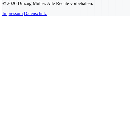
© 2026 Umzug Müller. Alle Rechte vorbehalten.
Impressum
Datenschutz