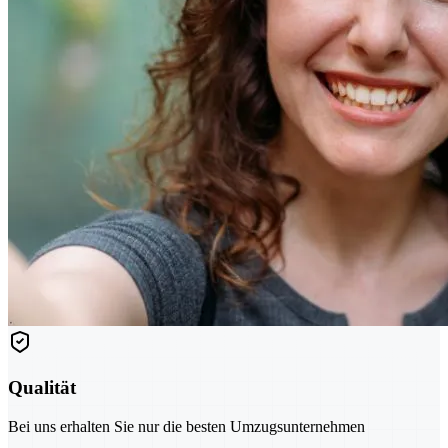
Qualität
Bei uns erhalten Sie nur die besten Umzugsunternehmen