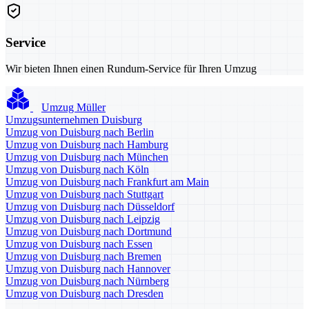
Service
Wir bieten Ihnen einen Rundum-Service für Ihren Umzug
Umzug Müller
Umzugsunternehmen Duisburg
Umzug von Duisburg nach Berlin
Umzug von Duisburg nach Hamburg
Umzug von Duisburg nach München
Umzug von Duisburg nach Köln
Umzug von Duisburg nach Frankfurt am Main
Umzug von Duisburg nach Stuttgart
Umzug von Duisburg nach Düsseldorf
Umzug von Duisburg nach Leipzig
Umzug von Duisburg nach Dortmund
Umzug von Duisburg nach Essen
Umzug von Duisburg nach Bremen
Umzug von Duisburg nach Hannover
Umzug von Duisburg nach Nürnberg
Umzug von Duisburg nach Dresden