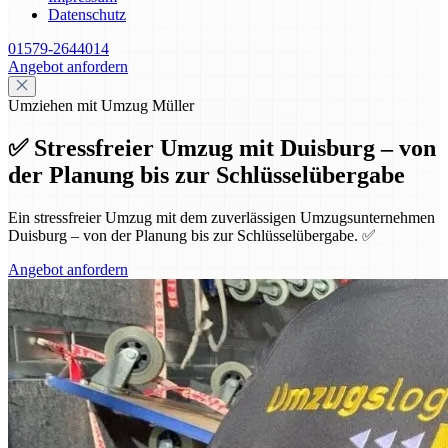
Datenschutz
01579-2644014
Angebot anfordern
Umziehen mit Umzug Müller
✅ Stressfreier Umzug mit Duisburg – von
der Planung bis zur Schlüsselübergabe
Ein stressfreier Umzug mit dem zuverlässigen Umzugsunternehmen
Duisburg – von der Planung bis zur Schlüsselübergabe. ✅
Angebot anfordern