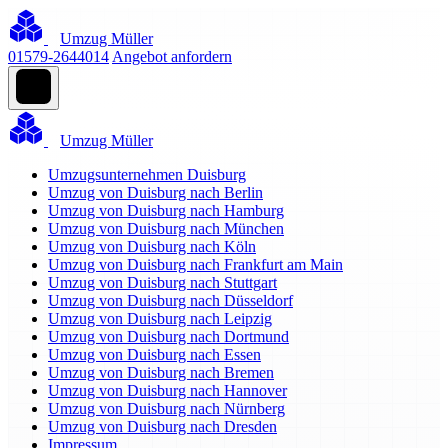
Umzug Müller
01579-2644014
Angebot anfordern
Umzug Müller
Umzugsunternehmen Duisburg
Umzug von Duisburg nach Berlin
Umzug von Duisburg nach Hamburg
Umzug von Duisburg nach München
Umzug von Duisburg nach Köln
Umzug von Duisburg nach Frankfurt am Main
Umzug von Duisburg nach Stuttgart
Umzug von Duisburg nach Düsseldorf
Umzug von Duisburg nach Leipzig
Umzug von Duisburg nach Dortmund
Umzug von Duisburg nach Essen
Umzug von Duisburg nach Bremen
Umzug von Duisburg nach Hannover
Umzug von Duisburg nach Nürnberg
Umzug von Duisburg nach Dresden
Impressum