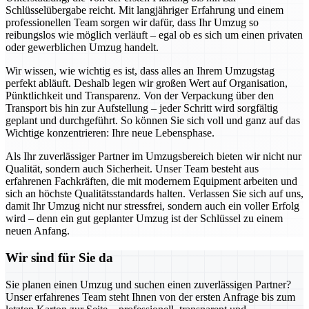
Schlüsselübergabe reicht. Mit langjähriger Erfahrung und einem
professionellen Team sorgen wir dafür, dass Ihr Umzug so
reibungslos wie möglich verläuft – egal ob es sich um einen privaten
oder gewerblichen Umzug handelt.
Wir wissen, wie wichtig es ist, dass alles an Ihrem Umzugstag
perfekt abläuft. Deshalb legen wir großen Wert auf Organisation,
Pünktlichkeit und Transparenz. Von der Verpackung über den
Transport bis hin zur Aufstellung – jeder Schritt wird sorgfältig
geplant und durchgeführt. So können Sie sich voll und ganz auf das
Wichtige konzentrieren: Ihre neue Lebensphase.
Als Ihr zuverlässiger Partner im Umzugsbereich bieten wir nicht nur
Qualität, sondern auch Sicherheit. Unser Team besteht aus
erfahrenen Fachkräften, die mit modernem Equipment arbeiten und
sich an höchste Qualitätsstandards halten. Verlassen Sie sich auf uns,
damit Ihr Umzug nicht nur stressfrei, sondern auch ein voller Erfolg
wird – denn ein gut geplanter Umzug ist der Schlüssel zu einem
neuen Anfang.
Wir sind für Sie da
Sie planen einen Umzug und suchen einen zuverlässigen Partner?
Unser erfahrenes Team steht Ihnen von der ersten Anfrage bis zum