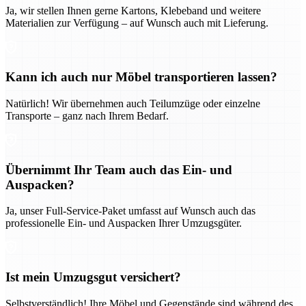
Ja, wir stellen Ihnen gerne Kartons, Klebeband und weitere
Materialien zur Verfügung – auf Wunsch auch mit Lieferung.
Kann ich auch nur Möbel transportieren lassen?
Natürlich! Wir übernehmen auch Teilumzüge oder einzelne
Transporte – ganz nach Ihrem Bedarf.
Übernimmt Ihr Team auch das Ein- und
Auspacken?
Ja, unser Full-Service-Paket umfasst auf Wunsch auch das
professionelle Ein- und Auspacken Ihrer Umzugsgüter.
Ist mein Umzugsgut versichert?
Selbstverständlich! Ihre Möbel und Gegenstände sind während des