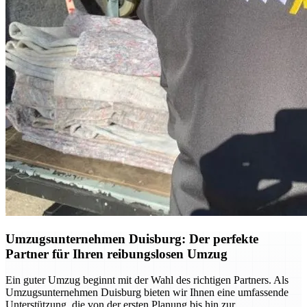
Umzugsunternehmen Duisburg: Der perfekte
Partner für Ihren reibungslosen Umzug
Ein guter Umzug beginnt mit der Wahl des richtigen Partners. Als
Umzugsunternehmen Duisburg bieten wir Ihnen eine umfassende
Unterstützung, die von der ersten Planung bis hin zur