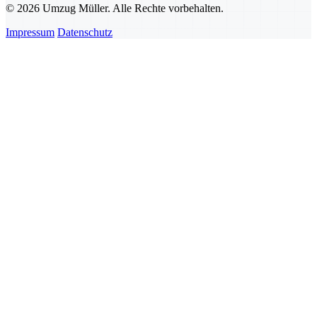
© 2026 Umzug Müller. Alle Rechte vorbehalten.
Impressum
Datenschutz