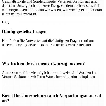
Geschäftslokale und Sonderumzüge. Verlassen Sie sich auf uns,
damit Ihr Umzug nicht nur zuverlässig, sondern auch so stressfrei
wie möglich verläuft – denn wir wissen, wie wichtig ein guter Start
in ein neues Umfeld ist.
FAQ
Häufig gestellte Fragen
Hier finden Sie Antworten auf die häufigsten Fragen rund um
unseren Umzugsservice – damit Sie bestens vorbereitet sind.
Wie früh sollte ich meinen Umzug buchen?
Am besten so früh wie möglich – idealerweise 2–4 Wochen im
Voraus. So können wir Ihren Wunschtermin optimal einplanen.
Bietet Ihr Unternehmen auch Verpackungsmaterial
an?