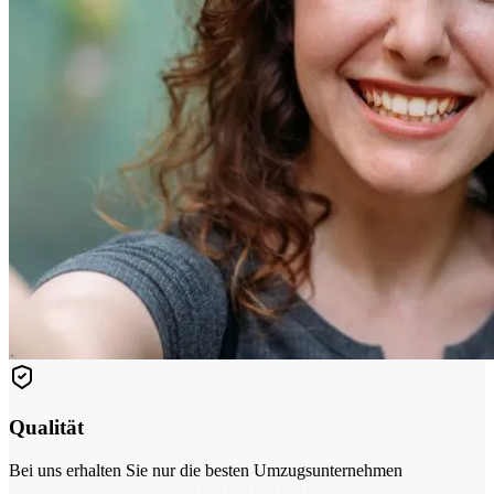
Qualität
Bei uns erhalten Sie nur die besten Umzugsunternehmen