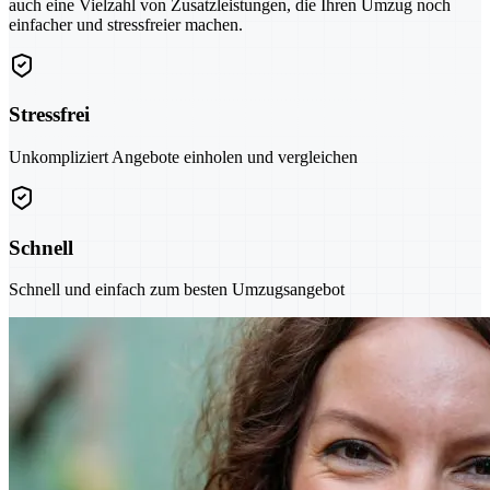
auch eine Vielzahl von Zusatzleistungen, die Ihren Umzug noch
einfacher und stressfreier machen.
Stressfrei
Unkompliziert Angebote einholen und vergleichen
Schnell
Schnell und einfach zum besten Umzugsangebot