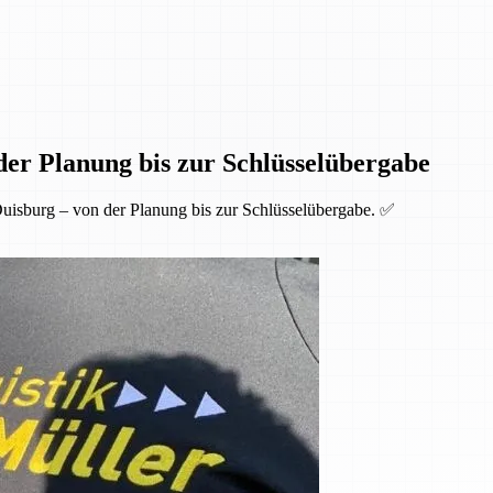
der Planung bis zur Schlüsselübergabe
uisburg – von der Planung bis zur Schlüsselübergabe. ✅