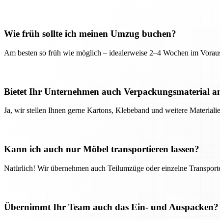
Wie früh sollte ich meinen Umzug buchen?
Am besten so früh wie möglich – idealerweise 2–4 Wochen im Voraus
Bietet Ihr Unternehmen auch Verpackungsmaterial a
Ja, wir stellen Ihnen gerne Kartons, Klebeband und weitere Material
Kann ich auch nur Möbel transportieren lassen?
Natürlich! Wir übernehmen auch Teilumzüge oder einzelne Transport
Übernimmt Ihr Team auch das Ein- und Auspacken?