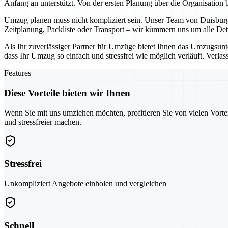
Anfang an unterstützt. Von der ersten Planung über die Organisation 
Umzug planen muss nicht kompliziert sein. Unser Team von Duisburg b
Zeitplanung, Packliste oder Transport – wir kümmern uns um alle Det
Als Ihr zuverlässiger Partner für Umzüge bietet Ihnen das Umzugsun
dass Ihr Umzug so einfach und stressfrei wie möglich verläuft. Ver
Features
Diese Vorteile bieten wir Ihnen
Wenn Sie mit uns umziehen möchten, profitieren Sie von vielen Vorte
und stressfreier machen.
Stressfrei
Unkompliziert Angebote einholen und vergleichen
Schnell