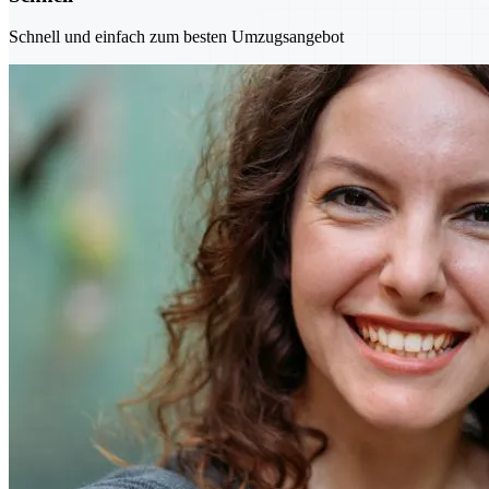
Schnell und einfach zum besten Umzugsangebot