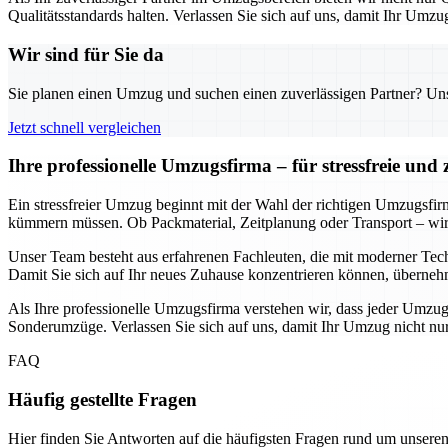
Qualitätsstandards halten. Verlassen Sie sich auf uns, damit Ihr Umzu
Wir sind für Sie da
Sie planen einen Umzug und suchen einen zuverlässigen Partner? Unser
Jetzt schnell vergleichen
Ihre professionelle Umzugsfirma – für stressfreie und
Ein stressfreier Umzug beginnt mit der Wahl der richtigen Umzugsfi
kümmern müssen. Ob Packmaterial, Zeitplanung oder Transport – wir so
Unser Team besteht aus erfahrenen Fachleuten, die mit moderner Techn
Damit Sie sich auf Ihr neues Zuhause konzentrieren können, überneh
Als Ihre professionelle Umzugsfirma verstehen wir, dass jeder Umzug
Sonderumzüge. Verlassen Sie sich auf uns, damit Ihr Umzug nicht nur z
FAQ
Häufig gestellte Fragen
Hier finden Sie Antworten auf die häufigsten Fragen rund um unseren