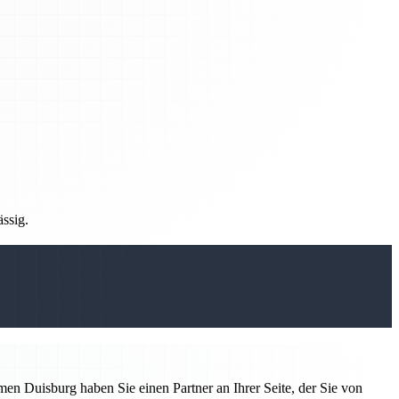
ässig.
n Duisburg haben Sie einen Partner an Ihrer Seite, der Sie von