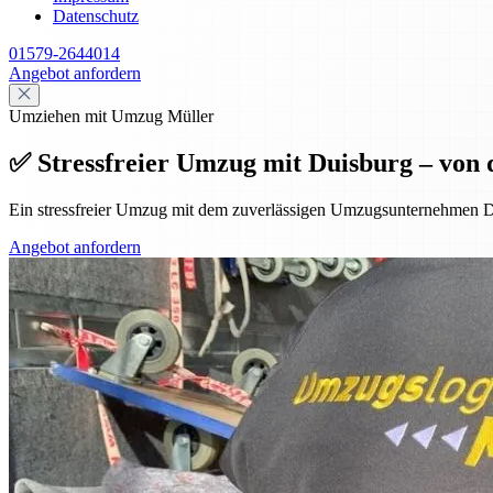
Datenschutz
01579-2644014
Angebot anfordern
Umziehen mit Umzug Müller
✅ Stressfreier Umzug mit Duisburg – von 
Ein stressfreier Umzug mit dem zuverlässigen Umzugsunternehmen D
Angebot anfordern