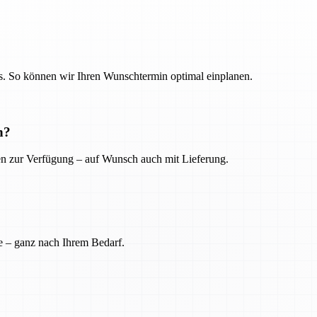
. So können wir Ihren Wunschtermin optimal einplanen.
n?
ien zur Verfügung – auf Wunsch auch mit Lieferung.
e – ganz nach Ihrem Bedarf.