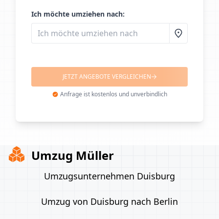
Ich möchte umziehen nach:
JETZT ANGEBOTE VERGLEICHEN
Anfrage ist kostenlos und unverbindlich
Umzug Müller
Umzugsunternehmen Duisburg
Umzug von Duisburg nach Berlin