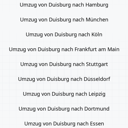
Umzug von Duisburg nach Hamburg
Umzug von Duisburg nach München
Umzug von Duisburg nach Köln
Umzug von Duisburg nach Frankfurt am Main
Umzug von Duisburg nach Stuttgart
Umzug von Duisburg nach Düsseldorf
Umzug von Duisburg nach Leipzig
Umzug von Duisburg nach Dortmund
Umzug von Duisburg nach Essen