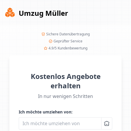
Umzug Müller
Sichere Datenübertragung
Geprüfter Service
4.9/5 Kundenbewertung
Kostenlos Angebote
erhalten
In nur wenigen Schritten
Ich möchte umziehen von: