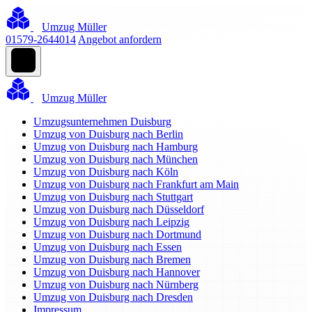
Umzug Müller
01579-2644014
Angebot anfordern
Umzug Müller
Umzugsunternehmen Duisburg
Umzug von Duisburg nach Berlin
Umzug von Duisburg nach Hamburg
Umzug von Duisburg nach München
Umzug von Duisburg nach Köln
Umzug von Duisburg nach Frankfurt am Main
Umzug von Duisburg nach Stuttgart
Umzug von Duisburg nach Düsseldorf
Umzug von Duisburg nach Leipzig
Umzug von Duisburg nach Dortmund
Umzug von Duisburg nach Essen
Umzug von Duisburg nach Bremen
Umzug von Duisburg nach Hannover
Umzug von Duisburg nach Nürnberg
Umzug von Duisburg nach Dresden
Impressum