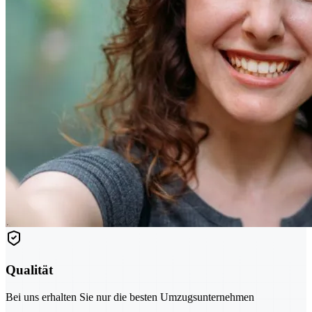
Qualität
Bei uns erhalten Sie nur die besten Umzugsunternehmen