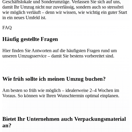
Geschäftslokale und Sonderumzüge. Verlassen Sie sich auf uns,
damit Ihr Umzug nicht nur zuverlässig, sondern auch so stressfrei
wie möglich verläuft – denn wir wissen, wie wichtig ein guter Start
in ein neues Umfeld ist.
FAQ
Häufig gestellte Fragen
Hier finden Sie Antworten auf die häufigsten Fragen rund um
unseren Umzugsservice – damit Sie bestens vorbereitet sind.
Wie früh sollte ich meinen Umzug buchen?
Am besten so früh wie möglich – idealerweise 2–4 Wochen im
Voraus. So können wir Ihren Wunschtermin optimal einplanen.
Bietet Ihr Unternehmen auch Verpackungsmaterial
an?