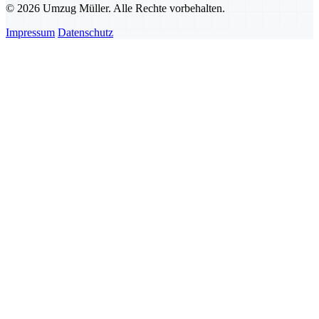
© 2026 Umzug Müller. Alle Rechte vorbehalten.
Impressum
Datenschutz