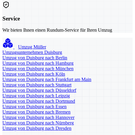
Service
Wir bieten Ihnen einen Rundum-Service für Ihren Umzug
Umzug Müller
Umzugsunternehmen Duisburg
Umzug von Duisburg nach Berlin
Umzug von Duisburg nach Hamburg
Umzug von Duisburg nach München
Umzug von Duisburg nach Köln
Umzug von Duisburg nach Frankfurt am Main
Umzug von Duisburg nach Stuttgart
Umzug von Duisburg nach Düsseldorf
Umzug von Duisburg nach Leipzig
Umzug von Duisburg nach Dortmund
Umzug von Duisburg nach Essen
Umzug von Duisburg nach Bremen
Umzug von Duisburg nach Hannover
Umzug von Duisburg nach Nürnberg
Umzug von Duisburg nach Dresden