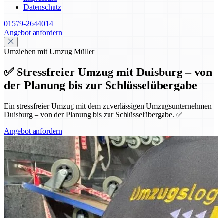
Datenschutz
01579-2644014
Angebot anfordern
Umziehen mit Umzug Müller
✅ Stressfreier Umzug mit Duisburg – von
der Planung bis zur Schlüsselübergabe
Ein stressfreier Umzug mit dem zuverlässigen Umzugsunternehmen
Duisburg – von der Planung bis zur Schlüsselübergabe. ✅
Angebot anfordern