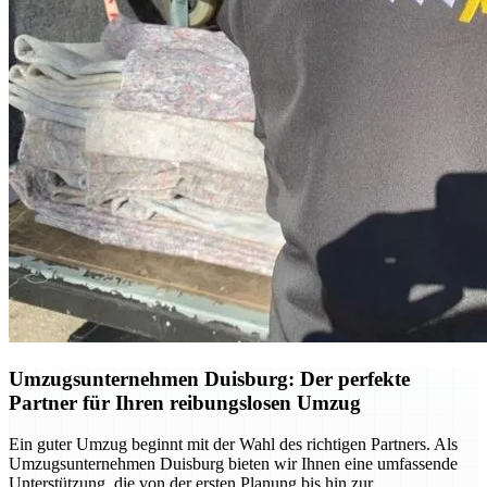
Umzugsunternehmen Duisburg: Der perfekte
Partner für Ihren reibungslosen Umzug
Ein guter Umzug beginnt mit der Wahl des richtigen Partners. Als
Umzugsunternehmen Duisburg bieten wir Ihnen eine umfassende
Unterstützung, die von der ersten Planung bis hin zur