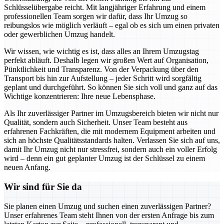
Schlüsselübergabe reicht. Mit langjähriger Erfahrung und einem
professionellen Team sorgen wir dafür, dass Ihr Umzug so
reibungslos wie möglich verläuft – egal ob es sich um einen privaten
oder gewerblichen Umzug handelt.
Wir wissen, wie wichtig es ist, dass alles an Ihrem Umzugstag
perfekt abläuft. Deshalb legen wir großen Wert auf Organisation,
Pünktlichkeit und Transparenz. Von der Verpackung über den
Transport bis hin zur Aufstellung – jeder Schritt wird sorgfältig
geplant und durchgeführt. So können Sie sich voll und ganz auf das
Wichtige konzentrieren: Ihre neue Lebensphase.
Als Ihr zuverlässiger Partner im Umzugsbereich bieten wir nicht nur
Qualität, sondern auch Sicherheit. Unser Team besteht aus
erfahrenen Fachkräften, die mit modernem Equipment arbeiten und
sich an höchste Qualitätsstandards halten. Verlassen Sie sich auf uns,
damit Ihr Umzug nicht nur stressfrei, sondern auch ein voller Erfolg
wird – denn ein gut geplanter Umzug ist der Schlüssel zu einem
neuen Anfang.
Wir sind für Sie da
Sie planen einen Umzug und suchen einen zuverlässigen Partner?
Unser erfahrenes Team steht Ihnen von der ersten Anfrage bis zum