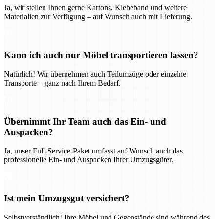
Ja, wir stellen Ihnen gerne Kartons, Klebeband und weitere
Materialien zur Verfügung – auf Wunsch auch mit Lieferung.
Kann ich auch nur Möbel transportieren lassen?
Natürlich! Wir übernehmen auch Teilumzüge oder einzelne
Transporte – ganz nach Ihrem Bedarf.
Übernimmt Ihr Team auch das Ein- und
Auspacken?
Ja, unser Full-Service-Paket umfasst auf Wunsch auch das
professionelle Ein- und Auspacken Ihrer Umzugsgüter.
Ist mein Umzugsgut versichert?
Selbstverständlich! Ihre Möbel und Gegenstände sind während des