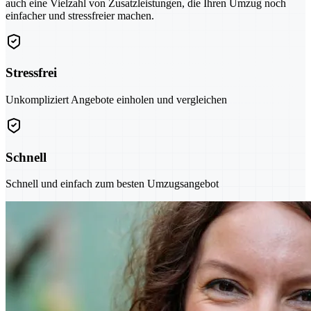
auch eine Vielzahl von Zusatzleistungen, die Ihren Umzug noch
einfacher und stressfreier machen.
Stressfrei
Unkompliziert Angebote einholen und vergleichen
Schnell
Schnell und einfach zum besten Umzugsangebot