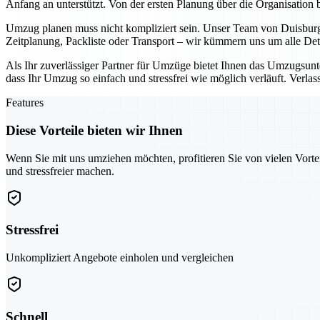
Anfang an unterstützt. Von der ersten Planung über die Organisation 
Umzug planen muss nicht kompliziert sein. Unser Team von Duisburg b
Zeitplanung, Packliste oder Transport – wir kümmern uns um alle Det
Als Ihr zuverlässiger Partner für Umzüge bietet Ihnen das Umzugsun
dass Ihr Umzug so einfach und stressfrei wie möglich verläuft. Ver
Features
Diese Vorteile bieten wir Ihnen
Wenn Sie mit uns umziehen möchten, profitieren Sie von vielen Vorte
und stressfreier machen.
Stressfrei
Unkompliziert Angebote einholen und vergleichen
Schnell