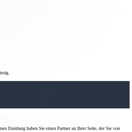
ässig.
n Duisburg haben Sie einen Partner an Ihrer Seite, der Sie von