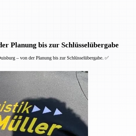
der Planung bis zur Schlüsselübergabe
uisburg – von der Planung bis zur Schlüsselübergabe. ✅