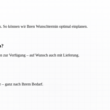
. So können wir Ihren Wunschtermin optimal einplanen.
n?
ien zur Verfügung – auf Wunsch auch mit Lieferung.
e – ganz nach Ihrem Bedarf.