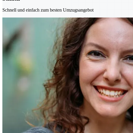
Schnell und einfach zum besten Umzugsangebot