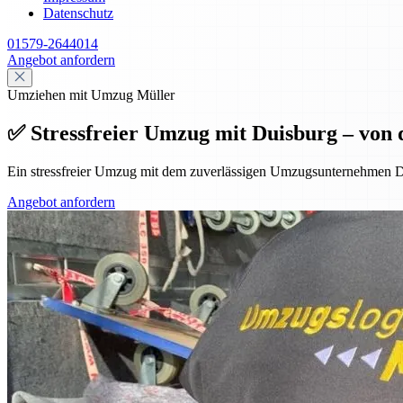
Datenschutz
01579-2644014
Angebot anfordern
Umziehen mit Umzug Müller
✅ Stressfreier Umzug mit Duisburg – von 
Ein stressfreier Umzug mit dem zuverlässigen Umzugsunternehmen D
Angebot anfordern