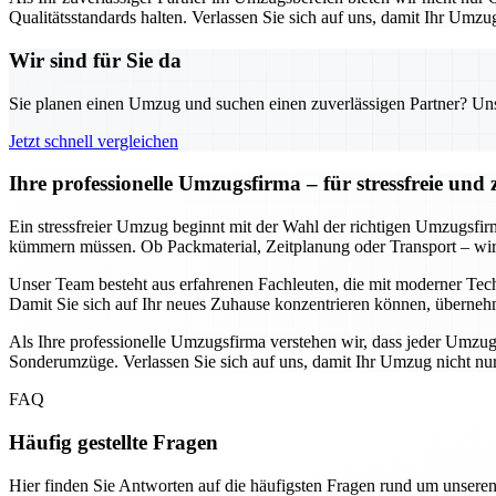
Qualitätsstandards halten. Verlassen Sie sich auf uns, damit Ihr Umzu
Wir sind für Sie da
Sie planen einen Umzug und suchen einen zuverlässigen Partner? Unser
Jetzt schnell vergleichen
Ihre professionelle Umzugsfirma – für stressfreie und
Ein stressfreier Umzug beginnt mit der Wahl der richtigen Umzugsfi
kümmern müssen. Ob Packmaterial, Zeitplanung oder Transport – wir so
Unser Team besteht aus erfahrenen Fachleuten, die mit moderner Techn
Damit Sie sich auf Ihr neues Zuhause konzentrieren können, überneh
Als Ihre professionelle Umzugsfirma verstehen wir, dass jeder Umzug
Sonderumzüge. Verlassen Sie sich auf uns, damit Ihr Umzug nicht nur z
FAQ
Häufig gestellte Fragen
Hier finden Sie Antworten auf die häufigsten Fragen rund um unseren