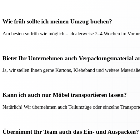
Wie früh sollte ich meinen Umzug buchen?
Am besten so früh wie möglich – idealerweise 2–4 Wochen im Voraus
Bietet Ihr Unternehmen auch Verpackungsmaterial a
Ja, wir stellen Ihnen gerne Kartons, Klebeband und weitere Material
Kann ich auch nur Möbel transportieren lassen?
Natürlich! Wir übernehmen auch Teilumzüge oder einzelne Transport
Übernimmt Ihr Team auch das Ein- und Auspacken?