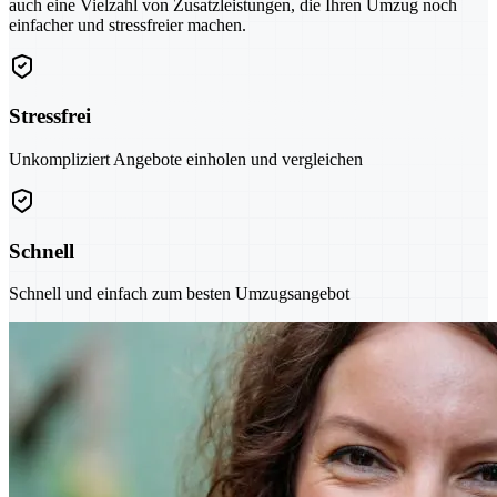
auch eine Vielzahl von Zusatzleistungen, die Ihren Umzug noch
einfacher und stressfreier machen.
Stressfrei
Unkompliziert Angebote einholen und vergleichen
Schnell
Schnell und einfach zum besten Umzugsangebot