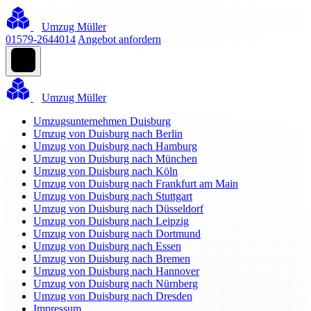
Umzug Müller
01579-2644014
Angebot anfordern
Umzug Müller
Umzugsunternehmen Duisburg
Umzug von Duisburg nach Berlin
Umzug von Duisburg nach Hamburg
Umzug von Duisburg nach München
Umzug von Duisburg nach Köln
Umzug von Duisburg nach Frankfurt am Main
Umzug von Duisburg nach Stuttgart
Umzug von Duisburg nach Düsseldorf
Umzug von Duisburg nach Leipzig
Umzug von Duisburg nach Dortmund
Umzug von Duisburg nach Essen
Umzug von Duisburg nach Bremen
Umzug von Duisburg nach Hannover
Umzug von Duisburg nach Nürnberg
Umzug von Duisburg nach Dresden
Impressum