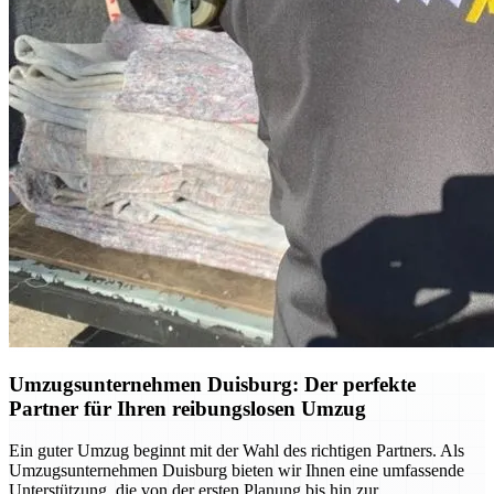
Umzugsunternehmen Duisburg: Der perfekte
Partner für Ihren reibungslosen Umzug
Ein guter Umzug beginnt mit der Wahl des richtigen Partners. Als
Umzugsunternehmen Duisburg bieten wir Ihnen eine umfassende
Unterstützung, die von der ersten Planung bis hin zur