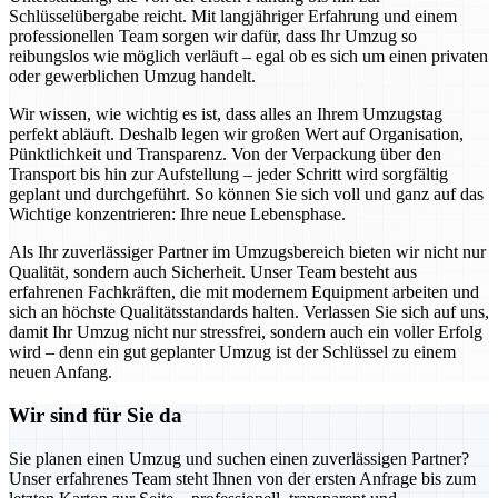
Schlüsselübergabe reicht. Mit langjähriger Erfahrung und einem
professionellen Team sorgen wir dafür, dass Ihr Umzug so
reibungslos wie möglich verläuft – egal ob es sich um einen privaten
oder gewerblichen Umzug handelt.
Wir wissen, wie wichtig es ist, dass alles an Ihrem Umzugstag
perfekt abläuft. Deshalb legen wir großen Wert auf Organisation,
Pünktlichkeit und Transparenz. Von der Verpackung über den
Transport bis hin zur Aufstellung – jeder Schritt wird sorgfältig
geplant und durchgeführt. So können Sie sich voll und ganz auf das
Wichtige konzentrieren: Ihre neue Lebensphase.
Als Ihr zuverlässiger Partner im Umzugsbereich bieten wir nicht nur
Qualität, sondern auch Sicherheit. Unser Team besteht aus
erfahrenen Fachkräften, die mit modernem Equipment arbeiten und
sich an höchste Qualitätsstandards halten. Verlassen Sie sich auf uns,
damit Ihr Umzug nicht nur stressfrei, sondern auch ein voller Erfolg
wird – denn ein gut geplanter Umzug ist der Schlüssel zu einem
neuen Anfang.
Wir sind für Sie da
Sie planen einen Umzug und suchen einen zuverlässigen Partner?
Unser erfahrenes Team steht Ihnen von der ersten Anfrage bis zum