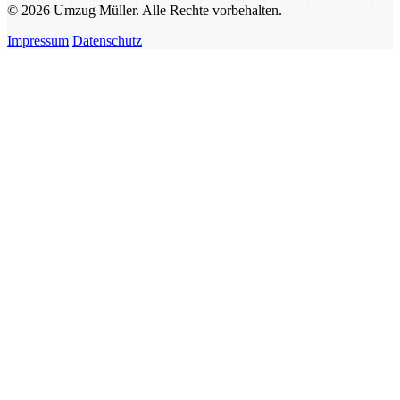
© 2026 Umzug Müller. Alle Rechte vorbehalten.
Impressum
Datenschutz