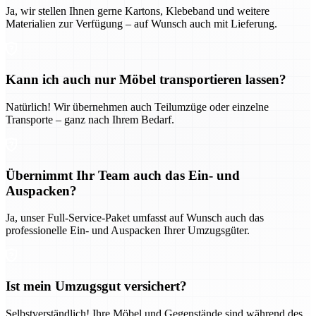
Ja, wir stellen Ihnen gerne Kartons, Klebeband und weitere
Materialien zur Verfügung – auf Wunsch auch mit Lieferung.
Kann ich auch nur Möbel transportieren lassen?
Natürlich! Wir übernehmen auch Teilumzüge oder einzelne
Transporte – ganz nach Ihrem Bedarf.
Übernimmt Ihr Team auch das Ein- und
Auspacken?
Ja, unser Full-Service-Paket umfasst auf Wunsch auch das
professionelle Ein- und Auspacken Ihrer Umzugsgüter.
Ist mein Umzugsgut versichert?
Selbstverständlich! Ihre Möbel und Gegenstände sind während des