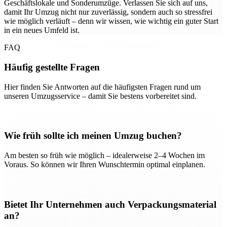
Geschäftslokale und Sonderumzüge. Verlassen Sie sich auf uns,
damit Ihr Umzug nicht nur zuverlässig, sondern auch so stressfrei
wie möglich verläuft – denn wir wissen, wie wichtig ein guter Start
in ein neues Umfeld ist.
FAQ
Häufig gestellte Fragen
Hier finden Sie Antworten auf die häufigsten Fragen rund um
unseren Umzugsservice – damit Sie bestens vorbereitet sind.
Wie früh sollte ich meinen Umzug buchen?
Am besten so früh wie möglich – idealerweise 2–4 Wochen im
Voraus. So können wir Ihren Wunschtermin optimal einplanen.
Bietet Ihr Unternehmen auch Verpackungsmaterial
an?