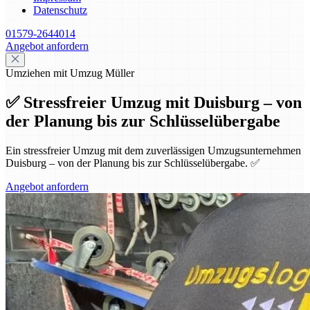
Datenschutz
01579-2644014
Angebot anfordern
Umziehen mit Umzug Müller
✅ Stressfreier Umzug mit Duisburg – von
der Planung bis zur Schlüsselübergabe
Ein stressfreier Umzug mit dem zuverlässigen Umzugsunternehmen
Duisburg – von der Planung bis zur Schlüsselübergabe. ✅
Angebot anfordern