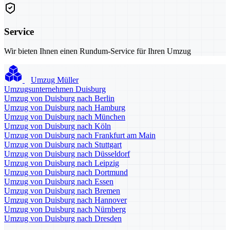
Service
Wir bieten Ihnen einen Rundum-Service für Ihren Umzug
Umzug Müller
Umzugsunternehmen Duisburg
Umzug von Duisburg nach Berlin
Umzug von Duisburg nach Hamburg
Umzug von Duisburg nach München
Umzug von Duisburg nach Köln
Umzug von Duisburg nach Frankfurt am Main
Umzug von Duisburg nach Stuttgart
Umzug von Duisburg nach Düsseldorf
Umzug von Duisburg nach Leipzig
Umzug von Duisburg nach Dortmund
Umzug von Duisburg nach Essen
Umzug von Duisburg nach Bremen
Umzug von Duisburg nach Hannover
Umzug von Duisburg nach Nürnberg
Umzug von Duisburg nach Dresden