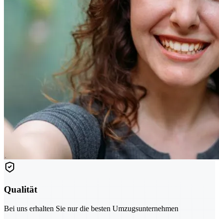
Qualität
Bei uns erhalten Sie nur die besten Umzugsunternehmen