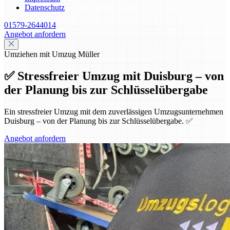
Datenschutz
01579-2644014
Angebot anfordern
Umziehen mit Umzug Müller
✅ Stressfreier Umzug mit Duisburg – von
der Planung bis zur Schlüsselübergabe
Ein stressfreier Umzug mit dem zuverlässigen Umzugsunternehmen
Duisburg – von der Planung bis zur Schlüsselübergabe. ✅
Angebot anfordern