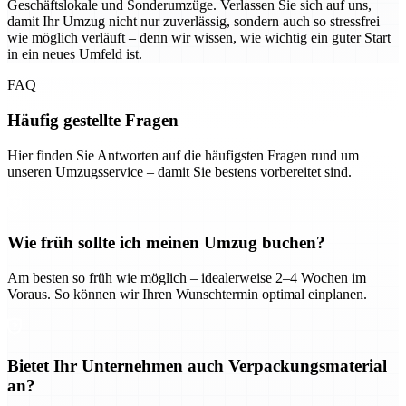
Geschäftslokale und Sonderumzüge. Verlassen Sie sich auf uns,
damit Ihr Umzug nicht nur zuverlässig, sondern auch so stressfrei
wie möglich verläuft – denn wir wissen, wie wichtig ein guter Start
in ein neues Umfeld ist.
FAQ
Häufig gestellte Fragen
Hier finden Sie Antworten auf die häufigsten Fragen rund um
unseren Umzugsservice – damit Sie bestens vorbereitet sind.
Wie früh sollte ich meinen Umzug buchen?
Am besten so früh wie möglich – idealerweise 2–4 Wochen im
Voraus. So können wir Ihren Wunschtermin optimal einplanen.
Bietet Ihr Unternehmen auch Verpackungsmaterial
an?