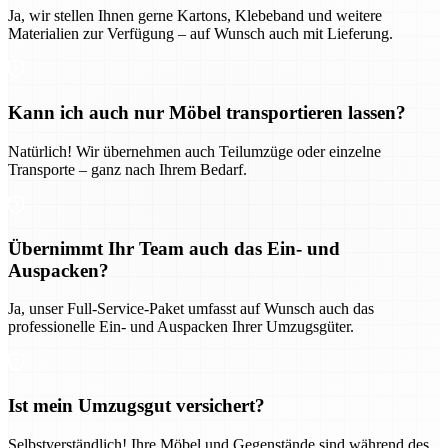
Ja, wir stellen Ihnen gerne Kartons, Klebeband und weitere
Materialien zur Verfügung – auf Wunsch auch mit Lieferung.
Kann ich auch nur Möbel transportieren lassen?
Natürlich! Wir übernehmen auch Teilumzüge oder einzelne
Transporte – ganz nach Ihrem Bedarf.
Übernimmt Ihr Team auch das Ein- und
Auspacken?
Ja, unser Full-Service-Paket umfasst auf Wunsch auch das
professionelle Ein- und Auspacken Ihrer Umzugsgüter.
Ist mein Umzugsgut versichert?
Selbstverständlich! Ihre Möbel und Gegenstände sind während des