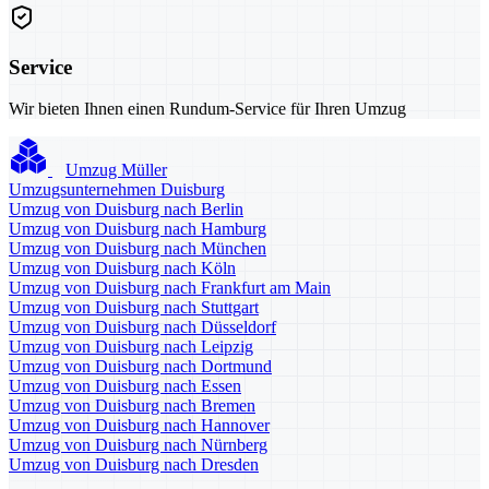
Service
Wir bieten Ihnen einen Rundum-Service für Ihren Umzug
Umzug Müller
Umzugsunternehmen Duisburg
Umzug von Duisburg nach Berlin
Umzug von Duisburg nach Hamburg
Umzug von Duisburg nach München
Umzug von Duisburg nach Köln
Umzug von Duisburg nach Frankfurt am Main
Umzug von Duisburg nach Stuttgart
Umzug von Duisburg nach Düsseldorf
Umzug von Duisburg nach Leipzig
Umzug von Duisburg nach Dortmund
Umzug von Duisburg nach Essen
Umzug von Duisburg nach Bremen
Umzug von Duisburg nach Hannover
Umzug von Duisburg nach Nürnberg
Umzug von Duisburg nach Dresden