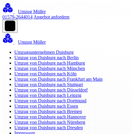
Umzug Müller
01579-2644014
Angebot anfordern
Umzug Müller
Umzugsunternehmen Duisburg
Umzug von Duisburg nach Berlin
Umzug von Duisburg nach Hamburg
Umzug von Duisburg nach München
Umzug von Duisburg nach Köln
Umzug von Duisburg nach Frankfurt am Main
Umzug von Duisburg nach Stuttgart
Umzug von Duisburg nach Düsseldorf
Umzug von Duisburg nach Leipzig
Umzug von Duisburg nach Dortmund
Umzug von Duisburg nach Essen
Umzug von Duisburg nach Bremen
Umzug von Duisburg nach Hannover
Umzug von Duisburg nach Nürnberg
Umzug von Duisburg nach Dresden
Impressum