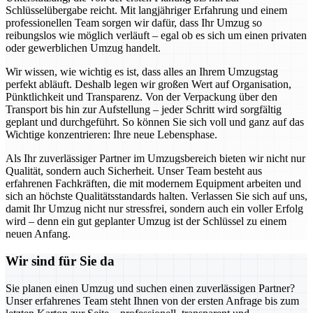
Schlüsselübergabe reicht. Mit langjähriger Erfahrung und einem
professionellen Team sorgen wir dafür, dass Ihr Umzug so
reibungslos wie möglich verläuft – egal ob es sich um einen privaten
oder gewerblichen Umzug handelt.
Wir wissen, wie wichtig es ist, dass alles an Ihrem Umzugstag
perfekt abläuft. Deshalb legen wir großen Wert auf Organisation,
Pünktlichkeit und Transparenz. Von der Verpackung über den
Transport bis hin zur Aufstellung – jeder Schritt wird sorgfältig
geplant und durchgeführt. So können Sie sich voll und ganz auf das
Wichtige konzentrieren: Ihre neue Lebensphase.
Als Ihr zuverlässiger Partner im Umzugsbereich bieten wir nicht nur
Qualität, sondern auch Sicherheit. Unser Team besteht aus
erfahrenen Fachkräften, die mit modernem Equipment arbeiten und
sich an höchste Qualitätsstandards halten. Verlassen Sie sich auf uns,
damit Ihr Umzug nicht nur stressfrei, sondern auch ein voller Erfolg
wird – denn ein gut geplanter Umzug ist der Schlüssel zu einem
neuen Anfang.
Wir sind für Sie da
Sie planen einen Umzug und suchen einen zuverlässigen Partner?
Unser erfahrenes Team steht Ihnen von der ersten Anfrage bis zum