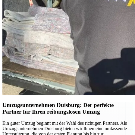
Umzugsunternehmen Duisburg: Der perfekte
Partner für Ihren reibungslosen Umzug
Ein guter Umzug beginnt mit der Wahl des richtigen Partners. Als
Umzugsunternehmen Duisburg bieten wir Ihnen eine umfassende
Unterstützung, die von der ersten Planung bis hin zur