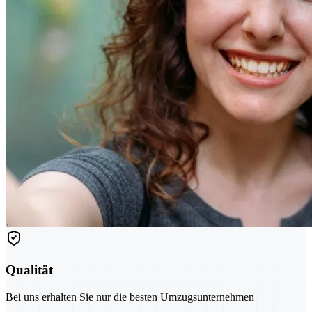
Qualität
Bei uns erhalten Sie nur die besten Umzugsunternehmen