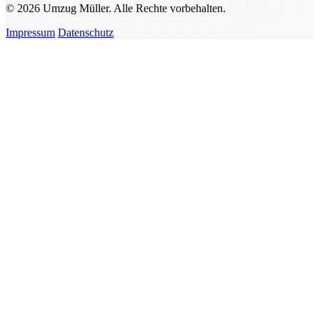
© 2026 Umzug Müller. Alle Rechte vorbehalten.
Impressum
Datenschutz