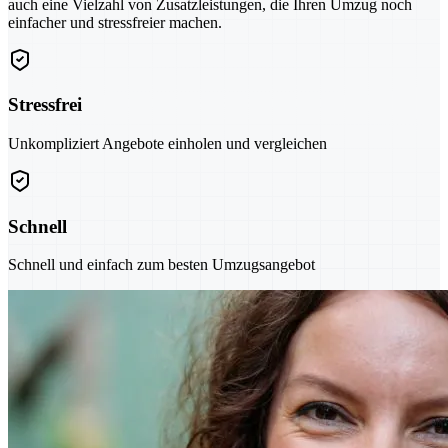
auch eine Vielzahl von Zusatzleistungen, die Ihren Umzug noch
einfacher und stressfreier machen.
Stressfrei
Unkompliziert Angebote einholen und vergleichen
Schnell
Schnell und einfach zum besten Umzugsangebot