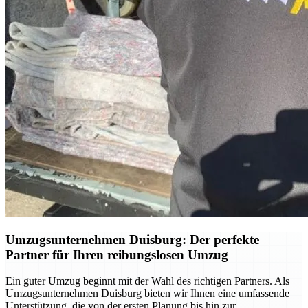
Umzugsunternehmen Duisburg: Der perfekte
Partner für Ihren reibungslosen Umzug
Ein guter Umzug beginnt mit der Wahl des richtigen Partners. Als
Umzugsunternehmen Duisburg bieten wir Ihnen eine umfassende
Unterstützung, die von der ersten Planung bis hin zur