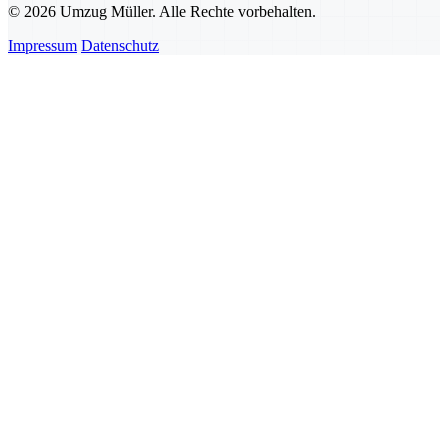
© 2026 Umzug Müller. Alle Rechte vorbehalten.
Impressum
Datenschutz