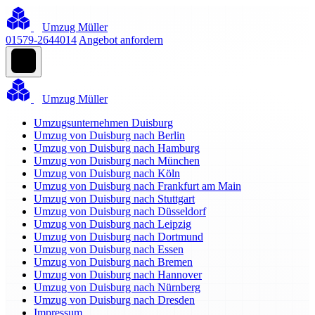
Umzug Müller
01579-2644014
Angebot anfordern
Umzug Müller
Umzugsunternehmen Duisburg
Umzug von Duisburg nach Berlin
Umzug von Duisburg nach Hamburg
Umzug von Duisburg nach München
Umzug von Duisburg nach Köln
Umzug von Duisburg nach Frankfurt am Main
Umzug von Duisburg nach Stuttgart
Umzug von Duisburg nach Düsseldorf
Umzug von Duisburg nach Leipzig
Umzug von Duisburg nach Dortmund
Umzug von Duisburg nach Essen
Umzug von Duisburg nach Bremen
Umzug von Duisburg nach Hannover
Umzug von Duisburg nach Nürnberg
Umzug von Duisburg nach Dresden
Impressum