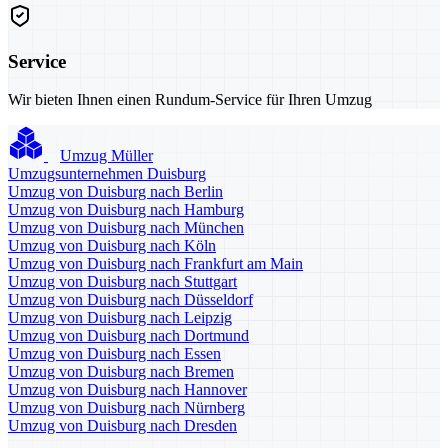
Service
Wir bieten Ihnen einen Rundum-Service für Ihren Umzug
Umzug Müller
Umzugsunternehmen Duisburg
Umzug von Duisburg nach Berlin
Umzug von Duisburg nach Hamburg
Umzug von Duisburg nach München
Umzug von Duisburg nach Köln
Umzug von Duisburg nach Frankfurt am Main
Umzug von Duisburg nach Stuttgart
Umzug von Duisburg nach Düsseldorf
Umzug von Duisburg nach Leipzig
Umzug von Duisburg nach Dortmund
Umzug von Duisburg nach Essen
Umzug von Duisburg nach Bremen
Umzug von Duisburg nach Hannover
Umzug von Duisburg nach Nürnberg
Umzug von Duisburg nach Dresden