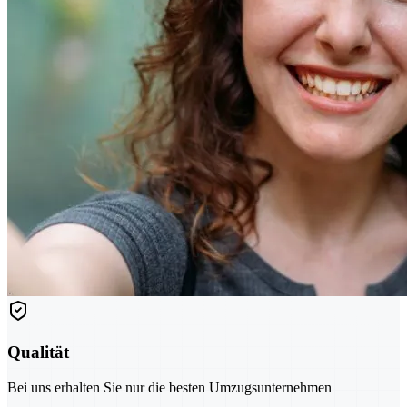
Qualität
Bei uns erhalten Sie nur die besten Umzugsunternehmen