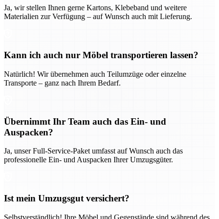
Ja, wir stellen Ihnen gerne Kartons, Klebeband und weitere
Materialien zur Verfügung – auf Wunsch auch mit Lieferung.
Kann ich auch nur Möbel transportieren lassen?
Natürlich! Wir übernehmen auch Teilumzüge oder einzelne
Transporte – ganz nach Ihrem Bedarf.
Übernimmt Ihr Team auch das Ein- und
Auspacken?
Ja, unser Full-Service-Paket umfasst auf Wunsch auch das
professionelle Ein- und Auspacken Ihrer Umzugsgüter.
Ist mein Umzugsgut versichert?
Selbstverständlich! Ihre Möbel und Gegenstände sind während des