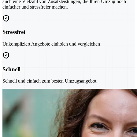
auch eine Vielzahl von Zusatzleistungen, die Ihren Umzug noch
einfacher und stressfreier machen.
Stressfrei
Unkompliziert Angebote einholen und vergleichen
Schnell
Schnell und einfach zum besten Umzugsangebot