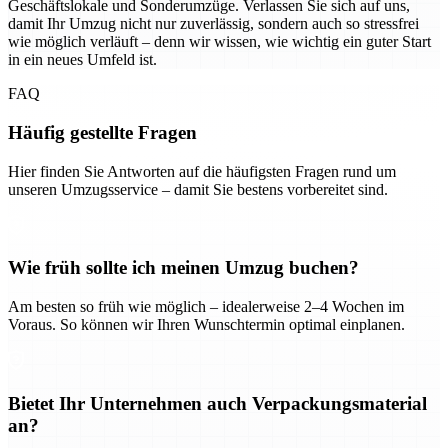
Geschäftslokale und Sonderumzüge. Verlassen Sie sich auf uns,
damit Ihr Umzug nicht nur zuverlässig, sondern auch so stressfrei
wie möglich verläuft – denn wir wissen, wie wichtig ein guter Start
in ein neues Umfeld ist.
FAQ
Häufig gestellte Fragen
Hier finden Sie Antworten auf die häufigsten Fragen rund um
unseren Umzugsservice – damit Sie bestens vorbereitet sind.
Wie früh sollte ich meinen Umzug buchen?
Am besten so früh wie möglich – idealerweise 2–4 Wochen im
Voraus. So können wir Ihren Wunschtermin optimal einplanen.
Bietet Ihr Unternehmen auch Verpackungsmaterial
an?