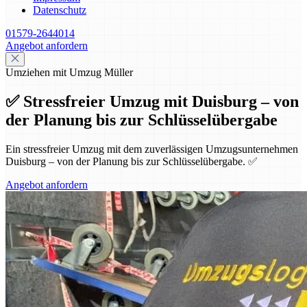
Datenschutz
01579-2644014
Angebot anfordern
Umziehen mit Umzug Müller
✅ Stressfreier Umzug mit Duisburg – von
der Planung bis zur Schlüsselübergabe
Ein stressfreier Umzug mit dem zuverlässigen Umzugsunternehmen
Duisburg – von der Planung bis zur Schlüsselübergabe. ✅
Angebot anfordern