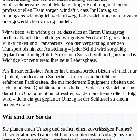
Schlüsselübergabe reicht. Mit langjähriger Erfahrung und einem
professionellen Team sorgen wir dafür, dass Ihr Umzug so
reibungslos wie möglich verläuft – egal ob es sich um einen privaten
oder gewerblichen Umzug handelt.
Wir wissen, wie wichtig es ist, dass alles an Ihrem Umzugstag
perfekt abläuft. Deshalb legen wir großen Wert auf Organisation,
Pünktlichkeit und Transparenz. Von der Verpackung über den
Transport bis hin zur Aufstellung – jeder Schritt wird sorgfältig
geplant und durchgeführt. So können Sie sich voll und ganz auf das
Wichtige konzentrieren: Ihre neue Lebensphase.
Als Ihr zuverlässiger Partner im Umzugsbereich bieten wir nicht nur
Qualität, sondern auch Sicherheit. Unser Team besteht aus
erfahrenen Fachkräften, die mit modernem Equipment arbeiten und
sich an höchste Qualitätsstandards halten. Verlassen Sie sich auf uns,
damit Ihr Umzug nicht nur stressfrei, sondern auch ein voller Erfolg
wird – denn ein gut geplanter Umzug ist der Schlüssel zu einem
neuen Anfang.
Wir sind für Sie da
Sie planen einen Umzug und suchen einen zuverlässigen Partner?
Unser erfahrenes Team steht Ihnen von der ersten Anfrage bis zum