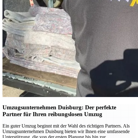
Umzugsunternehmen Duisburg: Der perfekte
Partner für Ihren reibungslosen Umzug
Ein guter Umzug beginnt mit der Wahl des richtigen Partners. Als
Umzugsunternehmen Duisburg bieten wir Ihnen eine umfassende
Unterstützung, die von der ersten Planung bis hin zur