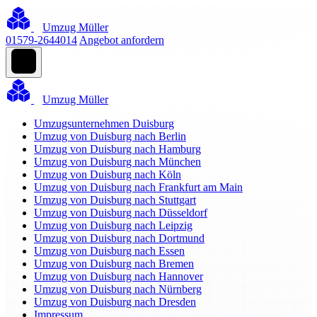
Umzug Müller
01579-2644014
Angebot anfordern
Umzug Müller
Umzugsunternehmen Duisburg
Umzug von Duisburg nach Berlin
Umzug von Duisburg nach Hamburg
Umzug von Duisburg nach München
Umzug von Duisburg nach Köln
Umzug von Duisburg nach Frankfurt am Main
Umzug von Duisburg nach Stuttgart
Umzug von Duisburg nach Düsseldorf
Umzug von Duisburg nach Leipzig
Umzug von Duisburg nach Dortmund
Umzug von Duisburg nach Essen
Umzug von Duisburg nach Bremen
Umzug von Duisburg nach Hannover
Umzug von Duisburg nach Nürnberg
Umzug von Duisburg nach Dresden
Impressum