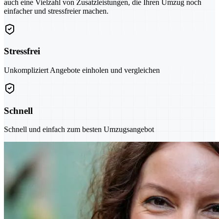
auch eine Vielzahl von Zusatzleistungen, die Ihren Umzug noch
einfacher und stressfreier machen.
Stressfrei
Unkompliziert Angebote einholen und vergleichen
Schnell
Schnell und einfach zum besten Umzugsangebot