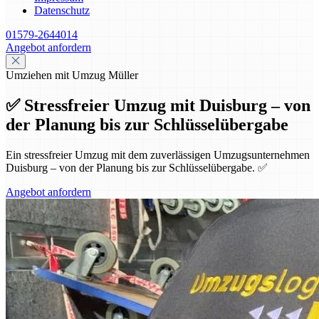
Datenschutz
01579-2644014
Angebot anfordern
Umziehen mit Umzug Müller
✅ Stressfreier Umzug mit Duisburg – von
der Planung bis zur Schlüsselübergabe
Ein stressfreier Umzug mit dem zuverlässigen Umzugsunternehmen
Duisburg – von der Planung bis zur Schlüsselübergabe. ✅
Angebot anfordern