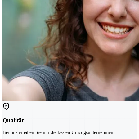
Qualität
Bei uns erhalten Sie nur die besten Umzugsunternehmen