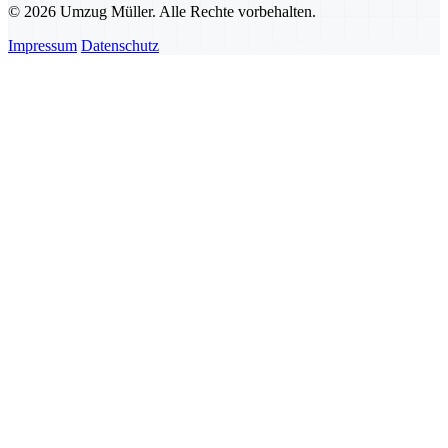
© 2026 Umzug Müller. Alle Rechte vorbehalten.
Impressum
Datenschutz