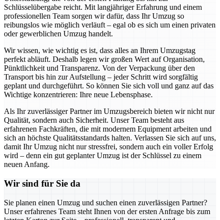
Schlüsselübergabe reicht. Mit langjähriger Erfahrung und einem
professionellen Team sorgen wir dafür, dass Ihr Umzug so
reibungslos wie möglich verläuft – egal ob es sich um einen privaten
oder gewerblichen Umzug handelt.
Wir wissen, wie wichtig es ist, dass alles an Ihrem Umzugstag
perfekt abläuft. Deshalb legen wir großen Wert auf Organisation,
Pünktlichkeit und Transparenz. Von der Verpackung über den
Transport bis hin zur Aufstellung – jeder Schritt wird sorgfältig
geplant und durchgeführt. So können Sie sich voll und ganz auf das
Wichtige konzentrieren: Ihre neue Lebensphase.
Als Ihr zuverlässiger Partner im Umzugsbereich bieten wir nicht nur
Qualität, sondern auch Sicherheit. Unser Team besteht aus
erfahrenen Fachkräften, die mit modernem Equipment arbeiten und
sich an höchste Qualitätsstandards halten. Verlassen Sie sich auf uns,
damit Ihr Umzug nicht nur stressfrei, sondern auch ein voller Erfolg
wird – denn ein gut geplanter Umzug ist der Schlüssel zu einem
neuen Anfang.
Wir sind für Sie da
Sie planen einen Umzug und suchen einen zuverlässigen Partner?
Unser erfahrenes Team steht Ihnen von der ersten Anfrage bis zum