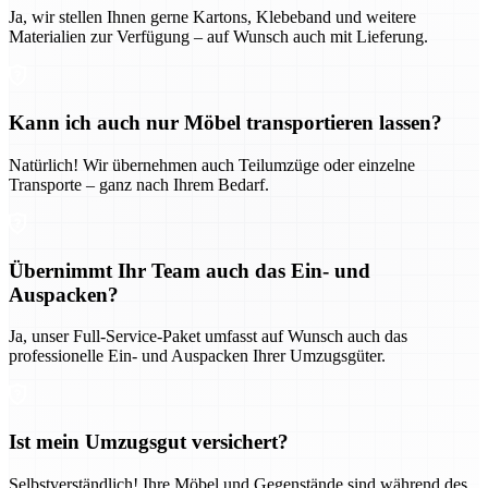
Ja, wir stellen Ihnen gerne Kartons, Klebeband und weitere
Materialien zur Verfügung – auf Wunsch auch mit Lieferung.
Kann ich auch nur Möbel transportieren lassen?
Natürlich! Wir übernehmen auch Teilumzüge oder einzelne
Transporte – ganz nach Ihrem Bedarf.
Übernimmt Ihr Team auch das Ein- und
Auspacken?
Ja, unser Full-Service-Paket umfasst auf Wunsch auch das
professionelle Ein- und Auspacken Ihrer Umzugsgüter.
Ist mein Umzugsgut versichert?
Selbstverständlich! Ihre Möbel und Gegenstände sind während des