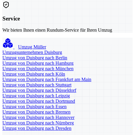
Service
Wir bieten Ihnen einen Rundum-Service für Ihren Umzug
Umzug Müller
Umzugsunternehmen Duisburg
Umzug von Duisburg nach Berlin
Umzug von Duisburg nach Hamburg
Umzug von Duisburg nach München
Umzug von Duisburg nach Köln
Umzug von Duisburg nach Frankfurt am Main
Umzug von Duisburg nach Stuttgart
Umzug von Duisburg nach Düsseldorf
Umzug von Duisburg nach Leipzig
Umzug von Duisburg nach Dortmund
Umzug von Duisburg nach Essen
Umzug von Duisburg nach Bremen
Umzug von Duisburg nach Hannover
Umzug von Duisburg nach Nürnberg
Umzug von Duisburg nach Dresden