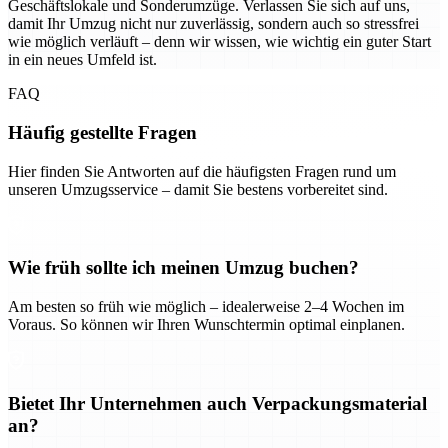
Geschäftslokale und Sonderumzüge. Verlassen Sie sich auf uns,
damit Ihr Umzug nicht nur zuverlässig, sondern auch so stressfrei
wie möglich verläuft – denn wir wissen, wie wichtig ein guter Start
in ein neues Umfeld ist.
FAQ
Häufig gestellte Fragen
Hier finden Sie Antworten auf die häufigsten Fragen rund um
unseren Umzugsservice – damit Sie bestens vorbereitet sind.
Wie früh sollte ich meinen Umzug buchen?
Am besten so früh wie möglich – idealerweise 2–4 Wochen im
Voraus. So können wir Ihren Wunschtermin optimal einplanen.
Bietet Ihr Unternehmen auch Verpackungsmaterial
an?