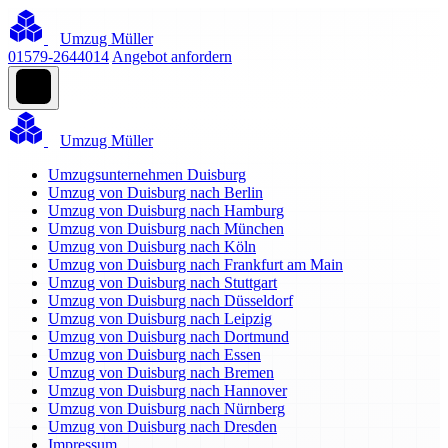
Umzug Müller
01579-2644014
Angebot anfordern
Umzug Müller
Umzugsunternehmen Duisburg
Umzug von Duisburg nach Berlin
Umzug von Duisburg nach Hamburg
Umzug von Duisburg nach München
Umzug von Duisburg nach Köln
Umzug von Duisburg nach Frankfurt am Main
Umzug von Duisburg nach Stuttgart
Umzug von Duisburg nach Düsseldorf
Umzug von Duisburg nach Leipzig
Umzug von Duisburg nach Dortmund
Umzug von Duisburg nach Essen
Umzug von Duisburg nach Bremen
Umzug von Duisburg nach Hannover
Umzug von Duisburg nach Nürnberg
Umzug von Duisburg nach Dresden
Impressum