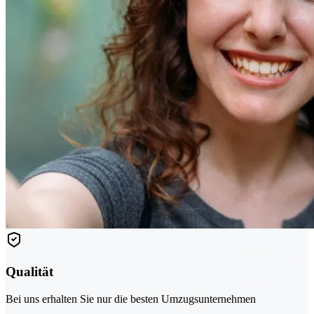
Qualität
Bei uns erhalten Sie nur die besten Umzugsunternehmen