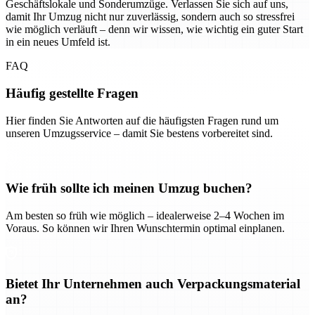
Geschäftslokale und Sonderumzüge. Verlassen Sie sich auf uns,
damit Ihr Umzug nicht nur zuverlässig, sondern auch so stressfrei
wie möglich verläuft – denn wir wissen, wie wichtig ein guter Start
in ein neues Umfeld ist.
FAQ
Häufig gestellte Fragen
Hier finden Sie Antworten auf die häufigsten Fragen rund um
unseren Umzugsservice – damit Sie bestens vorbereitet sind.
Wie früh sollte ich meinen Umzug buchen?
Am besten so früh wie möglich – idealerweise 2–4 Wochen im
Voraus. So können wir Ihren Wunschtermin optimal einplanen.
Bietet Ihr Unternehmen auch Verpackungsmaterial
an?