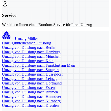
Service
Wir bieten Ihnen einen Rundum-Service für Ihren Umzug
Umzug Müller
Umzugsunternehmen Duisburg
Umzug von Duisburg nach Berlin
Umzug von Duisburg nach Hamburg
Umzug von Duisburg nach München
Umzug von Duisburg nach Köln
Umzug von Duisburg nach Frankfurt am Main
Umzug von Duisburg nach Stuttgart
Umzug von Duisburg nach Düsseldorf
Umzug von Duisburg nach Leipzig
Umzug von Duisburg nach Dortmund
Umzug von Duisburg nach Essen
Umzug von Duisburg nach Bremen
Umzug von Duisburg nach Hannover
Umzug von Duisburg nach Nürnberg
Umzug von Duisburg nach Dresden