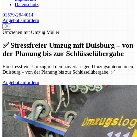
Datenschutz
01579-2644014
Angebot anfordern
Umziehen mit Umzug Müller
✅ Stressfreier Umzug mit Duisburg – von
der Planung bis zur Schlüsselübergabe
Ein stressfreier Umzug mit dem zuverlässigen Umzugsunternehmen
Duisburg – von der Planung bis zur Schlüsselübergabe. ✅
Angebot anfordern