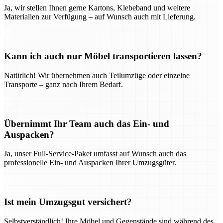
Ja, wir stellen Ihnen gerne Kartons, Klebeband und weitere
Materialien zur Verfügung – auf Wunsch auch mit Lieferung.
Kann ich auch nur Möbel transportieren lassen?
Natürlich! Wir übernehmen auch Teilumzüge oder einzelne
Transporte – ganz nach Ihrem Bedarf.
Übernimmt Ihr Team auch das Ein- und
Auspacken?
Ja, unser Full-Service-Paket umfasst auf Wunsch auch das
professionelle Ein- und Auspacken Ihrer Umzugsgüter.
Ist mein Umzugsgut versichert?
Selbstverständlich! Ihre Möbel und Gegenstände sind während des