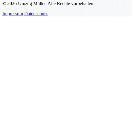
© 2026 Umzug Müller. Alle Rechte vorbehalten.
Impressum
Datenschutz