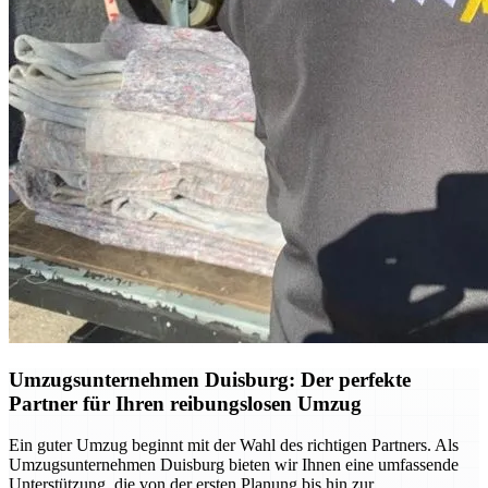
Umzugsunternehmen Duisburg: Der perfekte
Partner für Ihren reibungslosen Umzug
Ein guter Umzug beginnt mit der Wahl des richtigen Partners. Als
Umzugsunternehmen Duisburg bieten wir Ihnen eine umfassende
Unterstützung, die von der ersten Planung bis hin zur