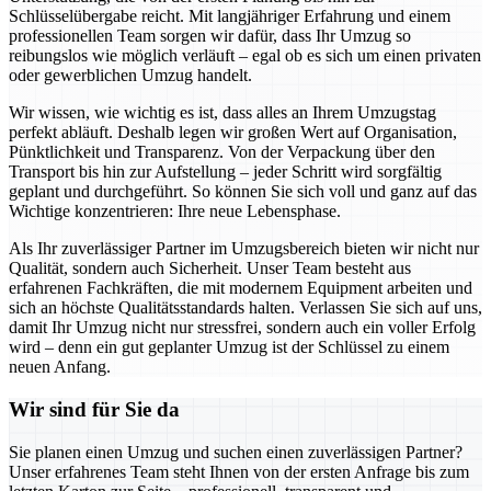
Schlüsselübergabe reicht. Mit langjähriger Erfahrung und einem
professionellen Team sorgen wir dafür, dass Ihr Umzug so
reibungslos wie möglich verläuft – egal ob es sich um einen privaten
oder gewerblichen Umzug handelt.
Wir wissen, wie wichtig es ist, dass alles an Ihrem Umzugstag
perfekt abläuft. Deshalb legen wir großen Wert auf Organisation,
Pünktlichkeit und Transparenz. Von der Verpackung über den
Transport bis hin zur Aufstellung – jeder Schritt wird sorgfältig
geplant und durchgeführt. So können Sie sich voll und ganz auf das
Wichtige konzentrieren: Ihre neue Lebensphase.
Als Ihr zuverlässiger Partner im Umzugsbereich bieten wir nicht nur
Qualität, sondern auch Sicherheit. Unser Team besteht aus
erfahrenen Fachkräften, die mit modernem Equipment arbeiten und
sich an höchste Qualitätsstandards halten. Verlassen Sie sich auf uns,
damit Ihr Umzug nicht nur stressfrei, sondern auch ein voller Erfolg
wird – denn ein gut geplanter Umzug ist der Schlüssel zu einem
neuen Anfang.
Wir sind für Sie da
Sie planen einen Umzug und suchen einen zuverlässigen Partner?
Unser erfahrenes Team steht Ihnen von der ersten Anfrage bis zum