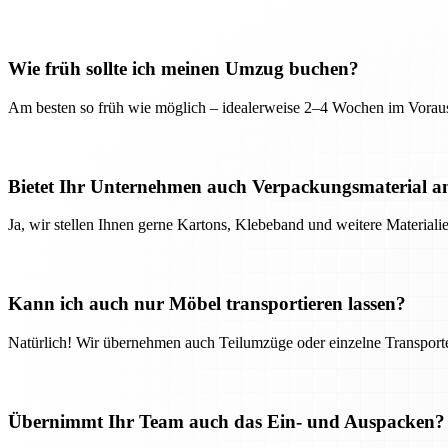
Wie früh sollte ich meinen Umzug buchen?
Am besten so früh wie möglich – idealerweise 2–4 Wochen im Voraus
Bietet Ihr Unternehmen auch Verpackungsmaterial a
Ja, wir stellen Ihnen gerne Kartons, Klebeband und weitere Material
Kann ich auch nur Möbel transportieren lassen?
Natürlich! Wir übernehmen auch Teilumzüge oder einzelne Transport
Übernimmt Ihr Team auch das Ein- und Auspacken?