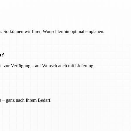
. So können wir Ihren Wunschtermin optimal einplanen.
n?
ien zur Verfügung – auf Wunsch auch mit Lieferung.
e – ganz nach Ihrem Bedarf.