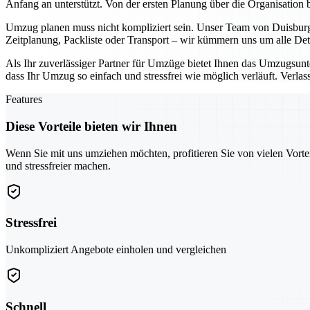
Anfang an unterstützt. Von der ersten Planung über die Organisation 
Umzug planen muss nicht kompliziert sein. Unser Team von Duisburg b
Zeitplanung, Packliste oder Transport – wir kümmern uns um alle Det
Als Ihr zuverlässiger Partner für Umzüge bietet Ihnen das Umzugsun
dass Ihr Umzug so einfach und stressfrei wie möglich verläuft. Ver
Features
Diese Vorteile bieten wir Ihnen
Wenn Sie mit uns umziehen möchten, profitieren Sie von vielen Vorte
und stressfreier machen.
Stressfrei
Unkompliziert Angebote einholen und vergleichen
Schnell