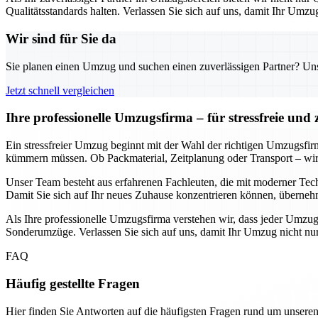
Qualitätsstandards halten. Verlassen Sie sich auf uns, damit Ihr Umzu
Wir sind für Sie da
Sie planen einen Umzug und suchen einen zuverlässigen Partner? Unser
Jetzt schnell vergleichen
Ihre professionelle Umzugsfirma – für stressfreie und
Ein stressfreier Umzug beginnt mit der Wahl der richtigen Umzugsfi
kümmern müssen. Ob Packmaterial, Zeitplanung oder Transport – wir so
Unser Team besteht aus erfahrenen Fachleuten, die mit moderner Techn
Damit Sie sich auf Ihr neues Zuhause konzentrieren können, überneh
Als Ihre professionelle Umzugsfirma verstehen wir, dass jeder Umzug
Sonderumzüge. Verlassen Sie sich auf uns, damit Ihr Umzug nicht nur z
FAQ
Häufig gestellte Fragen
Hier finden Sie Antworten auf die häufigsten Fragen rund um unseren