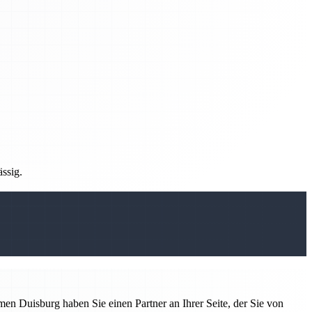
ässig.
n Duisburg haben Sie einen Partner an Ihrer Seite, der Sie von