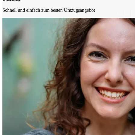
Schnell und einfach zum besten Umzugsangebot