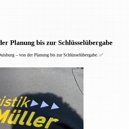
der Planung bis zur Schlüsselübergabe
uisburg – von der Planung bis zur Schlüsselübergabe. ✅