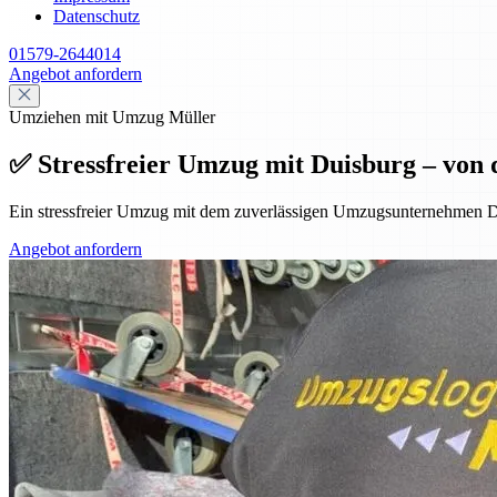
Datenschutz
01579-2644014
Angebot anfordern
Umziehen mit Umzug Müller
✅ Stressfreier Umzug mit Duisburg – von 
Ein stressfreier Umzug mit dem zuverlässigen Umzugsunternehmen D
Angebot anfordern