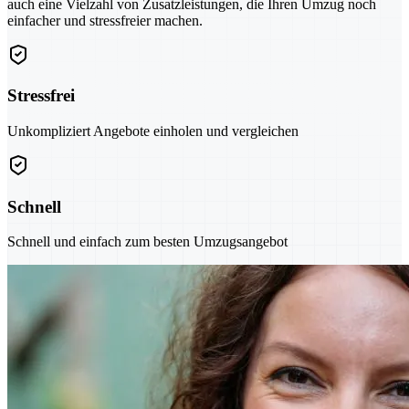
auch eine Vielzahl von Zusatzleistungen, die Ihren Umzug noch
einfacher und stressfreier machen.
Stressfrei
Unkompliziert Angebote einholen und vergleichen
Schnell
Schnell und einfach zum besten Umzugsangebot