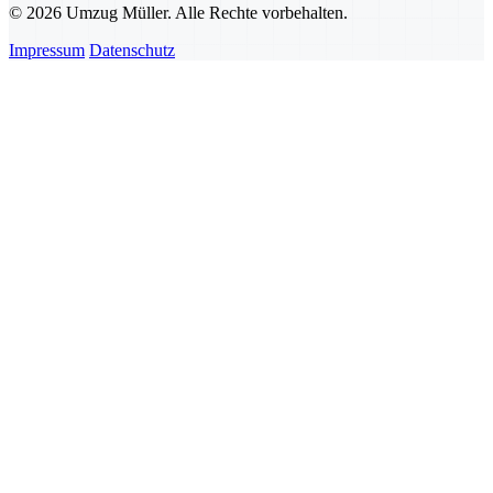
© 2026 Umzug Müller. Alle Rechte vorbehalten.
Impressum
Datenschutz