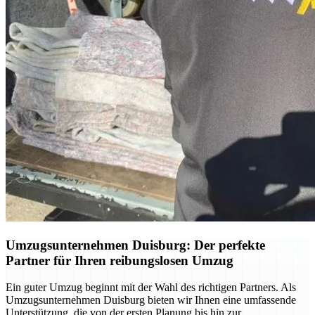
Umzugsunternehmen Duisburg: Der perfekte
Partner für Ihren reibungslosen Umzug
Ein guter Umzug beginnt mit der Wahl des richtigen Partners. Als
Umzugsunternehmen Duisburg bieten wir Ihnen eine umfassende
Unterstützung, die von der ersten Planung bis hin zur