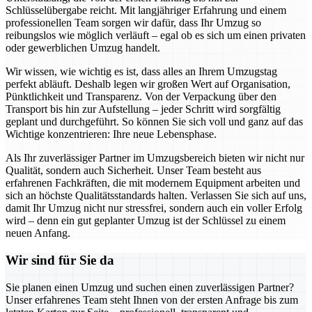
Schlüsselübergabe reicht. Mit langjähriger Erfahrung und einem
professionellen Team sorgen wir dafür, dass Ihr Umzug so
reibungslos wie möglich verläuft – egal ob es sich um einen privaten
oder gewerblichen Umzug handelt.
Wir wissen, wie wichtig es ist, dass alles an Ihrem Umzugstag
perfekt abläuft. Deshalb legen wir großen Wert auf Organisation,
Pünktlichkeit und Transparenz. Von der Verpackung über den
Transport bis hin zur Aufstellung – jeder Schritt wird sorgfältig
geplant und durchgeführt. So können Sie sich voll und ganz auf das
Wichtige konzentrieren: Ihre neue Lebensphase.
Als Ihr zuverlässiger Partner im Umzugsbereich bieten wir nicht nur
Qualität, sondern auch Sicherheit. Unser Team besteht aus
erfahrenen Fachkräften, die mit modernem Equipment arbeiten und
sich an höchste Qualitätsstandards halten. Verlassen Sie sich auf uns,
damit Ihr Umzug nicht nur stressfrei, sondern auch ein voller Erfolg
wird – denn ein gut geplanter Umzug ist der Schlüssel zu einem
neuen Anfang.
Wir sind für Sie da
Sie planen einen Umzug und suchen einen zuverlässigen Partner?
Unser erfahrenes Team steht Ihnen von der ersten Anfrage bis zum