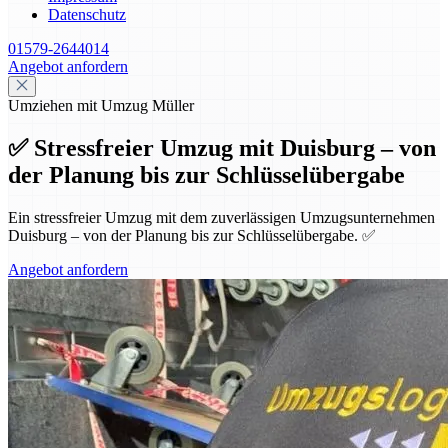
Datenschutz
01579-2644014
Angebot anfordern
Umziehen mit Umzug Müller
✅ Stressfreier Umzug mit Duisburg – von
der Planung bis zur Schlüsselübergabe
Ein stressfreier Umzug mit dem zuverlässigen Umzugsunternehmen
Duisburg – von der Planung bis zur Schlüsselübergabe. ✅
Angebot anfordern