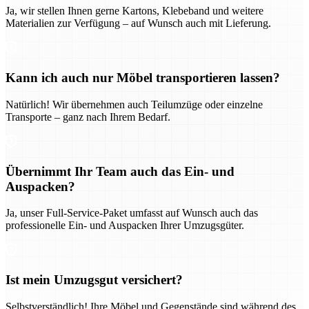
Ja, wir stellen Ihnen gerne Kartons, Klebeband und weitere
Materialien zur Verfügung – auf Wunsch auch mit Lieferung.
Kann ich auch nur Möbel transportieren lassen?
Natürlich! Wir übernehmen auch Teilumzüge oder einzelne
Transporte – ganz nach Ihrem Bedarf.
Übernimmt Ihr Team auch das Ein- und
Auspacken?
Ja, unser Full-Service-Paket umfasst auf Wunsch auch das
professionelle Ein- und Auspacken Ihrer Umzugsgüter.
Ist mein Umzugsgut versichert?
Selbstverständlich! Ihre Möbel und Gegenstände sind während des