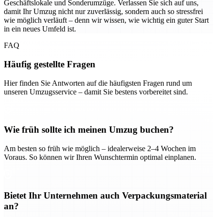
Geschäftslokale und Sonderumzüge. Verlassen Sie sich auf uns,
damit Ihr Umzug nicht nur zuverlässig, sondern auch so stressfrei
wie möglich verläuft – denn wir wissen, wie wichtig ein guter Start
in ein neues Umfeld ist.
FAQ
Häufig gestellte Fragen
Hier finden Sie Antworten auf die häufigsten Fragen rund um
unseren Umzugsservice – damit Sie bestens vorbereitet sind.
Wie früh sollte ich meinen Umzug buchen?
Am besten so früh wie möglich – idealerweise 2–4 Wochen im
Voraus. So können wir Ihren Wunschtermin optimal einplanen.
Bietet Ihr Unternehmen auch Verpackungsmaterial
an?