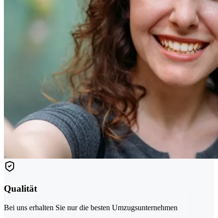
Qualität
Bei uns erhalten Sie nur die besten Umzugsunternehmen