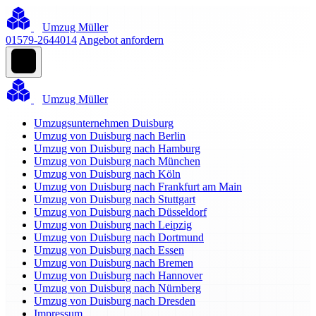
Umzug Müller
01579-2644014
Angebot anfordern
Umzug Müller
Umzugsunternehmen Duisburg
Umzug von Duisburg nach Berlin
Umzug von Duisburg nach Hamburg
Umzug von Duisburg nach München
Umzug von Duisburg nach Köln
Umzug von Duisburg nach Frankfurt am Main
Umzug von Duisburg nach Stuttgart
Umzug von Duisburg nach Düsseldorf
Umzug von Duisburg nach Leipzig
Umzug von Duisburg nach Dortmund
Umzug von Duisburg nach Essen
Umzug von Duisburg nach Bremen
Umzug von Duisburg nach Hannover
Umzug von Duisburg nach Nürnberg
Umzug von Duisburg nach Dresden
Impressum