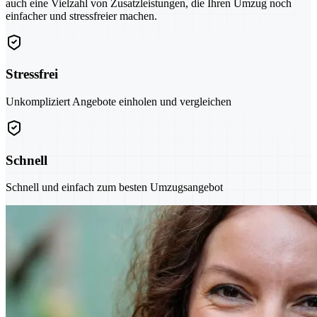
auch eine Vielzahl von Zusatzleistungen, die Ihren Umzug noch
einfacher und stressfreier machen.
Stressfrei
Unkompliziert Angebote einholen und vergleichen
Schnell
Schnell und einfach zum besten Umzugsangebot