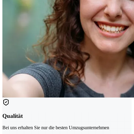
Qualität
Bei uns erhalten Sie nur die besten Umzugsunternehmen