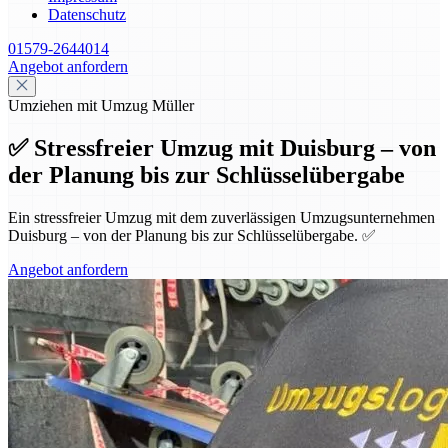
Datenschutz
01579-2644014
Angebot anfordern
Umziehen mit Umzug Müller
✅ Stressfreier Umzug mit Duisburg – von
der Planung bis zur Schlüsselübergabe
Ein stressfreier Umzug mit dem zuverlässigen Umzugsunternehmen
Duisburg – von der Planung bis zur Schlüsselübergabe. ✅
Angebot anfordern