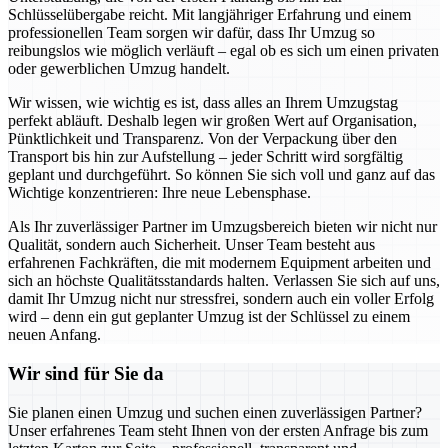
Schlüsselübergabe reicht. Mit langjähriger Erfahrung und einem
professionellen Team sorgen wir dafür, dass Ihr Umzug so
reibungslos wie möglich verläuft – egal ob es sich um einen privaten
oder gewerblichen Umzug handelt.
Wir wissen, wie wichtig es ist, dass alles an Ihrem Umzugstag
perfekt abläuft. Deshalb legen wir großen Wert auf Organisation,
Pünktlichkeit und Transparenz. Von der Verpackung über den
Transport bis hin zur Aufstellung – jeder Schritt wird sorgfältig
geplant und durchgeführt. So können Sie sich voll und ganz auf das
Wichtige konzentrieren: Ihre neue Lebensphase.
Als Ihr zuverlässiger Partner im Umzugsbereich bieten wir nicht nur
Qualität, sondern auch Sicherheit. Unser Team besteht aus
erfahrenen Fachkräften, die mit modernem Equipment arbeiten und
sich an höchste Qualitätsstandards halten. Verlassen Sie sich auf uns,
damit Ihr Umzug nicht nur stressfrei, sondern auch ein voller Erfolg
wird – denn ein gut geplanter Umzug ist der Schlüssel zu einem
neuen Anfang.
Wir sind für Sie da
Sie planen einen Umzug und suchen einen zuverlässigen Partner?
Unser erfahrenes Team steht Ihnen von der ersten Anfrage bis zum