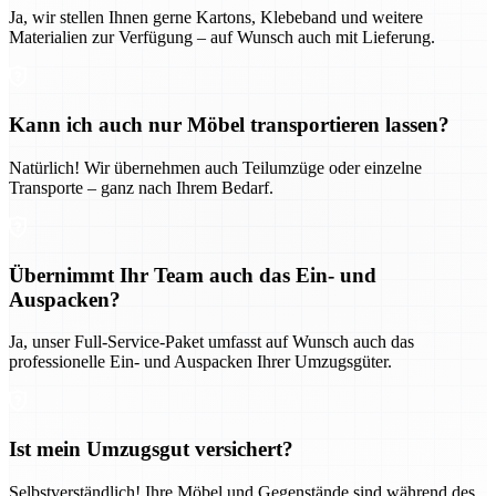
Ja, wir stellen Ihnen gerne Kartons, Klebeband und weitere
Materialien zur Verfügung – auf Wunsch auch mit Lieferung.
Kann ich auch nur Möbel transportieren lassen?
Natürlich! Wir übernehmen auch Teilumzüge oder einzelne
Transporte – ganz nach Ihrem Bedarf.
Übernimmt Ihr Team auch das Ein- und
Auspacken?
Ja, unser Full-Service-Paket umfasst auf Wunsch auch das
professionelle Ein- und Auspacken Ihrer Umzugsgüter.
Ist mein Umzugsgut versichert?
Selbstverständlich! Ihre Möbel und Gegenstände sind während des