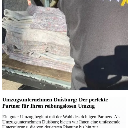
Umzugsunternehmen Duisburg: Der perfekte
Partner für Ihren reibungslosen Umzug
Ein guter Umzug beginnt mit der Wahl des richtigen Partners. Als
Umzugsunternehmen Duisburg bieten wir Ihnen eine umfassende
Unterstützung, die von der ersten Planung bis hin zur