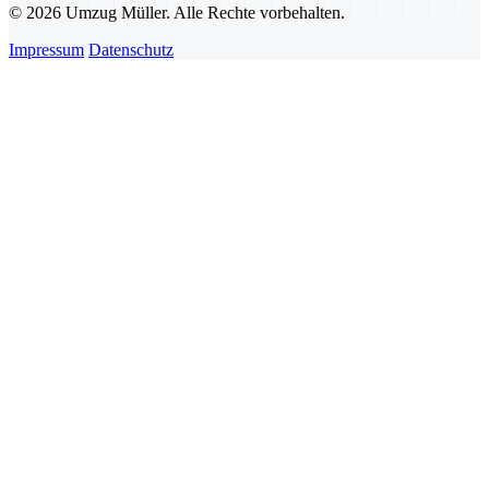
© 2026 Umzug Müller. Alle Rechte vorbehalten.
Impressum
Datenschutz