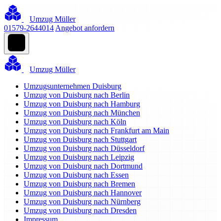
Umzug Müller
01579-2644014
Angebot anfordern
Umzug Müller
Umzugsunternehmen Duisburg
Umzug von Duisburg nach Berlin
Umzug von Duisburg nach Hamburg
Umzug von Duisburg nach München
Umzug von Duisburg nach Köln
Umzug von Duisburg nach Frankfurt am Main
Umzug von Duisburg nach Stuttgart
Umzug von Duisburg nach Düsseldorf
Umzug von Duisburg nach Leipzig
Umzug von Duisburg nach Dortmund
Umzug von Duisburg nach Essen
Umzug von Duisburg nach Bremen
Umzug von Duisburg nach Hannover
Umzug von Duisburg nach Nürnberg
Umzug von Duisburg nach Dresden
Impressum