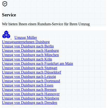
Service
Wir bieten Ihnen einen Rundum-Service für Ihren Umzug
Umzug Müller
Umzugsunternehmen Duisburg
Umzug von Duisburg nach Berlin
Umzug von Duisburg nach Hamburg
Umzug von Duisburg nach München
Umzug von Duisburg nach Köln
Umzug von Duisburg nach Frankfurt am Main
Umzug von Duisburg nach Stuttgart
Umzug von Duisburg nach Düsseldorf
Umzug von Duisburg nach Leipzig
Umzug von Duisburg nach Dortmund
Umzug von Duisburg nach Essen
Umzug von Duisburg nach Bremen
Umzug von Duisburg nach Hannover
Umzug von Duisburg nach Nürnberg
Umzug von Duisburg nach Dresden