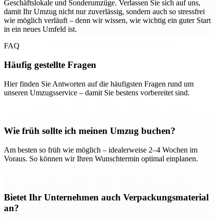
Geschäftslokale und Sonderumzüge. Verlassen Sie sich auf uns,
damit Ihr Umzug nicht nur zuverlässig, sondern auch so stressfrei
wie möglich verläuft – denn wir wissen, wie wichtig ein guter Start
in ein neues Umfeld ist.
FAQ
Häufig gestellte Fragen
Hier finden Sie Antworten auf die häufigsten Fragen rund um
unseren Umzugsservice – damit Sie bestens vorbereitet sind.
Wie früh sollte ich meinen Umzug buchen?
Am besten so früh wie möglich – idealerweise 2–4 Wochen im
Voraus. So können wir Ihren Wunschtermin optimal einplanen.
Bietet Ihr Unternehmen auch Verpackungsmaterial
an?