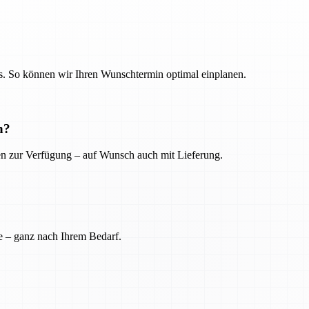
. So können wir Ihren Wunschtermin optimal einplanen.
n?
ien zur Verfügung – auf Wunsch auch mit Lieferung.
e – ganz nach Ihrem Bedarf.