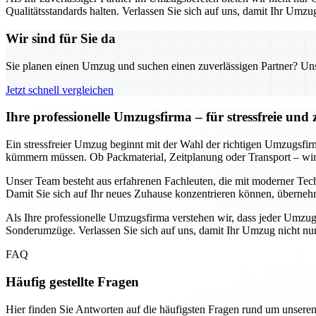
Qualitätsstandards halten. Verlassen Sie sich auf uns, damit Ihr Umzu
Wir sind für Sie da
Sie planen einen Umzug und suchen einen zuverlässigen Partner? Unser
Jetzt schnell vergleichen
Ihre professionelle Umzugsfirma – für stressfreie und
Ein stressfreier Umzug beginnt mit der Wahl der richtigen Umzugsfi
kümmern müssen. Ob Packmaterial, Zeitplanung oder Transport – wir so
Unser Team besteht aus erfahrenen Fachleuten, die mit moderner Techn
Damit Sie sich auf Ihr neues Zuhause konzentrieren können, überneh
Als Ihre professionelle Umzugsfirma verstehen wir, dass jeder Umzug
Sonderumzüge. Verlassen Sie sich auf uns, damit Ihr Umzug nicht nur z
FAQ
Häufig gestellte Fragen
Hier finden Sie Antworten auf die häufigsten Fragen rund um unseren