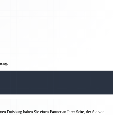
ässig.
n Duisburg haben Sie einen Partner an Ihrer Seite, der Sie von