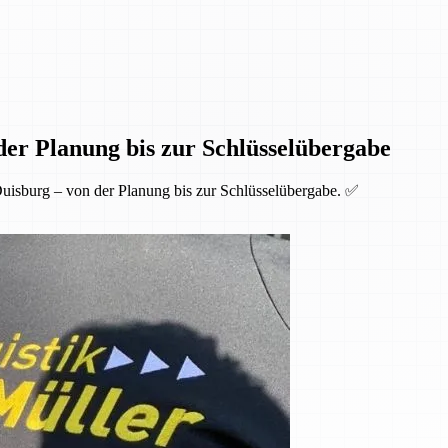
der Planung bis zur Schlüsselübergabe
uisburg – von der Planung bis zur Schlüsselübergabe. ✅