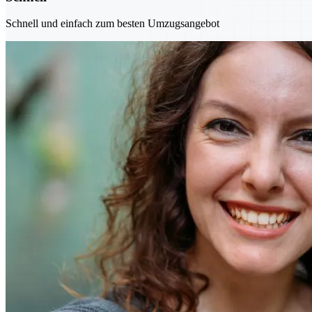
Schnell und einfach zum besten Umzugsangebot