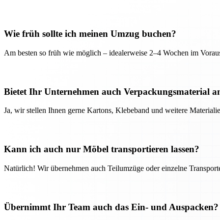
Wie früh sollte ich meinen Umzug buchen?
Am besten so früh wie möglich – idealerweise 2–4 Wochen im Voraus
Bietet Ihr Unternehmen auch Verpackungsmaterial a
Ja, wir stellen Ihnen gerne Kartons, Klebeband und weitere Material
Kann ich auch nur Möbel transportieren lassen?
Natürlich! Wir übernehmen auch Teilumzüge oder einzelne Transport
Übernimmt Ihr Team auch das Ein- und Auspacken?