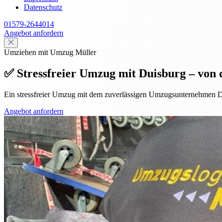
Datenschutz
01579-2644014
Angebot anfordern
Umziehen mit Umzug Müller
✅ Stressfreier Umzug mit Duisburg – von 
Ein stressfreier Umzug mit dem zuverlässigen Umzugsunternehmen D
Angebot anfordern