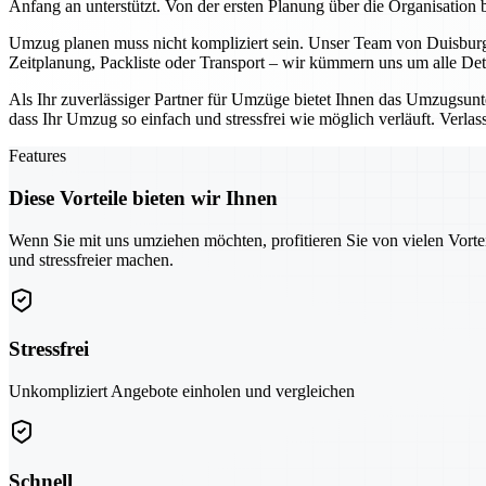
Anfang an unterstützt. Von der ersten Planung über die Organisation 
Umzug planen muss nicht kompliziert sein. Unser Team von Duisburg b
Zeitplanung, Packliste oder Transport – wir kümmern uns um alle Det
Als Ihr zuverlässiger Partner für Umzüge bietet Ihnen das Umzugsun
dass Ihr Umzug so einfach und stressfrei wie möglich verläuft. Ver
Features
Diese Vorteile bieten wir Ihnen
Wenn Sie mit uns umziehen möchten, profitieren Sie von vielen Vorte
und stressfreier machen.
Stressfrei
Unkompliziert Angebote einholen und vergleichen
Schnell