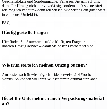
Geschäftslokale und Sonderumzüge. Verlassen Sie sich auf uns,
damit Ihr Umzug nicht nur zuverlässig, sondern auch so stressfrei
wie möglich verläuft – denn wir wissen, wie wichtig ein guter Start
in ein neues Umfeld ist.
FAQ
Häufig gestellte Fragen
Hier finden Sie Antworten auf die häufigsten Fragen rund um
unseren Umzugsservice – damit Sie bestens vorbereitet sind.
Wie früh sollte ich meinen Umzug buchen?
Am besten so früh wie möglich – idealerweise 2–4 Wochen im
Voraus. So können wir Ihren Wunschtermin optimal einplanen.
Bietet Ihr Unternehmen auch Verpackungsmaterial
an?