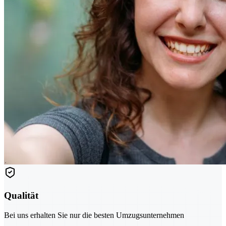
Qualität
Bei uns erhalten Sie nur die besten Umzugsunternehmen