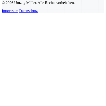
© 2026 Umzug Müller. Alle Rechte vorbehalten.
Impressum
Datenschutz