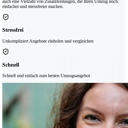
auch eine Vielzahl von Zusatzleistungen, die Ihren Umzug noch
einfacher und stressfreier machen.
Stressfrei
Unkompliziert Angebote einholen und vergleichen
Schnell
Schnell und einfach zum besten Umzugsangebot