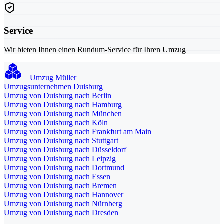
Service
Wir bieten Ihnen einen Rundum-Service für Ihren Umzug
Umzug Müller
Umzugsunternehmen Duisburg
Umzug von Duisburg nach Berlin
Umzug von Duisburg nach Hamburg
Umzug von Duisburg nach München
Umzug von Duisburg nach Köln
Umzug von Duisburg nach Frankfurt am Main
Umzug von Duisburg nach Stuttgart
Umzug von Duisburg nach Düsseldorf
Umzug von Duisburg nach Leipzig
Umzug von Duisburg nach Dortmund
Umzug von Duisburg nach Essen
Umzug von Duisburg nach Bremen
Umzug von Duisburg nach Hannover
Umzug von Duisburg nach Nürnberg
Umzug von Duisburg nach Dresden