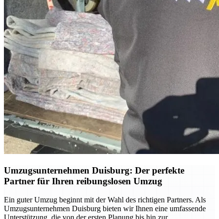
Umzugsunternehmen Duisburg: Der perfekte
Partner für Ihren reibungslosen Umzug
Ein guter Umzug beginnt mit der Wahl des richtigen Partners. Als
Umzugsunternehmen Duisburg bieten wir Ihnen eine umfassende
Unterstützung, die von der ersten Planung bis hin zur