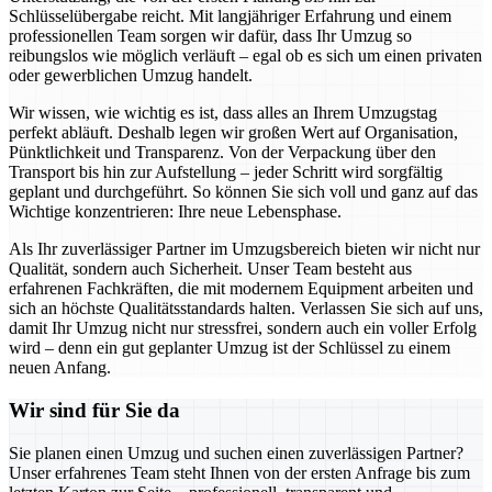
Schlüsselübergabe reicht. Mit langjähriger Erfahrung und einem
professionellen Team sorgen wir dafür, dass Ihr Umzug so
reibungslos wie möglich verläuft – egal ob es sich um einen privaten
oder gewerblichen Umzug handelt.
Wir wissen, wie wichtig es ist, dass alles an Ihrem Umzugstag
perfekt abläuft. Deshalb legen wir großen Wert auf Organisation,
Pünktlichkeit und Transparenz. Von der Verpackung über den
Transport bis hin zur Aufstellung – jeder Schritt wird sorgfältig
geplant und durchgeführt. So können Sie sich voll und ganz auf das
Wichtige konzentrieren: Ihre neue Lebensphase.
Als Ihr zuverlässiger Partner im Umzugsbereich bieten wir nicht nur
Qualität, sondern auch Sicherheit. Unser Team besteht aus
erfahrenen Fachkräften, die mit modernem Equipment arbeiten und
sich an höchste Qualitätsstandards halten. Verlassen Sie sich auf uns,
damit Ihr Umzug nicht nur stressfrei, sondern auch ein voller Erfolg
wird – denn ein gut geplanter Umzug ist der Schlüssel zu einem
neuen Anfang.
Wir sind für Sie da
Sie planen einen Umzug und suchen einen zuverlässigen Partner?
Unser erfahrenes Team steht Ihnen von der ersten Anfrage bis zum