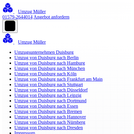
Umzug Müller
01579-2644014
Angebot anfordern
Umzug Müller
Umzugsunternehmen Duisburg
Umzug von Duisburg nach Berlin
Umzug von Duisburg nach Hamburg
Umzug von Duisburg nach München
Umzug von Duisburg nach Köln
Umzug von Duisburg nach Frankfurt am Main
Umzug von Duisburg nach Stuttgart
Umzug von Duisburg nach Düsseldorf
Umzug von Duisburg nach Leipzig
Umzug von Duisburg nach Dortmund
Umzug von Duisburg nach Essen
Umzug von Duisburg nach Bremen
Umzug von Duisburg nach Hannover
Umzug von Duisburg nach Nürnberg
Umzug von Duisburg nach Dresden
Impressum