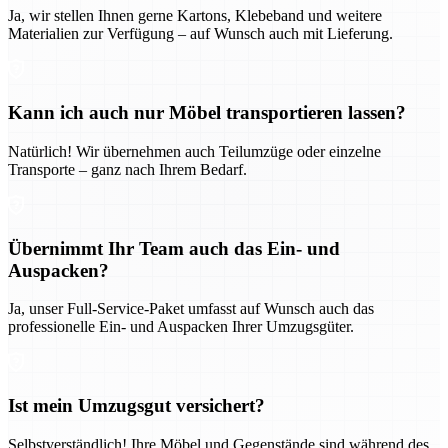
Ja, wir stellen Ihnen gerne Kartons, Klebeband und weitere
Materialien zur Verfügung – auf Wunsch auch mit Lieferung.
Kann ich auch nur Möbel transportieren lassen?
Natürlich! Wir übernehmen auch Teilumzüge oder einzelne
Transporte – ganz nach Ihrem Bedarf.
Übernimmt Ihr Team auch das Ein- und
Auspacken?
Ja, unser Full-Service-Paket umfasst auf Wunsch auch das
professionelle Ein- und Auspacken Ihrer Umzugsgüter.
Ist mein Umzugsgut versichert?
Selbstverständlich! Ihre Möbel und Gegenstände sind während des