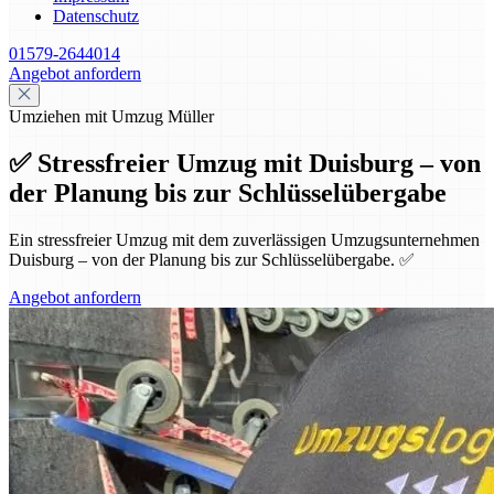
Datenschutz
01579-2644014
Angebot anfordern
Umziehen mit Umzug Müller
✅ Stressfreier Umzug mit Duisburg – von
der Planung bis zur Schlüsselübergabe
Ein stressfreier Umzug mit dem zuverlässigen Umzugsunternehmen
Duisburg – von der Planung bis zur Schlüsselübergabe. ✅
Angebot anfordern