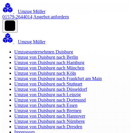
Umzug Müller
01579-2644014
Angebot anfordern
Umzug Müller
Umzugsunternehmen Duisburg
Umzug von Duisburg nach Berlin
Umzug von Duisburg nach Hamburg
Umzug von Duisburg nach München
Umzug von Duisburg nach Köln
Umzug von Duisburg nach Frankfurt am Main
Umzug von Duisburg nach Stuttgart
Umzug von Duisburg nach Düsseldorf
Umzug von Duisburg nach Leipzig
Umzug von Duisburg nach Dortmund
Umzug von Duisburg nach Essen
Umzug von Duisburg nach Bremen
Umzug von Duisburg nach Hannover
Umzug von Duisburg nach Nürnberg
Umzug von Duisburg nach Dresden
Impressum