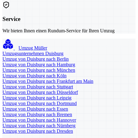
Service
Wir bieten Ihnen einen Rundum-Service für Ihren Umzug
Umzug Müller
Umzugsunternehmen Duisburg
Umzug von Duisburg nach Berlin
Umzug von Duisburg nach Hamburg
Umzug von Duisburg nach München
Umzug von Duisburg nach Köln
Umzug von Duisburg nach Frankfurt am Main
Umzug von Duisburg nach Stuttgart
Umzug von Duisburg nach Düsseldorf
Umzug von Duisburg nach Leipzig
Umzug von Duisburg nach Dortmund
Umzug von Duisburg nach Essen
Umzug von Duisburg nach Bremen
Umzug von Duisburg nach Hannover
Umzug von Duisburg nach Nürnberg
Umzug von Duisburg nach Dresden