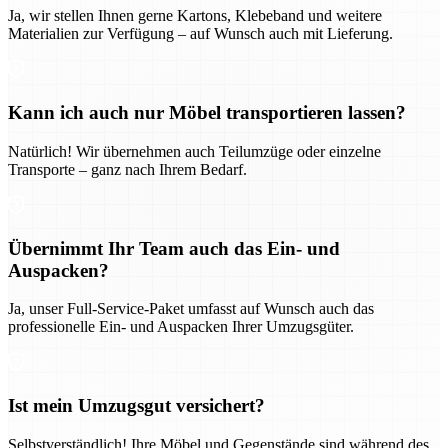
Ja, wir stellen Ihnen gerne Kartons, Klebeband und weitere
Materialien zur Verfügung – auf Wunsch auch mit Lieferung.
Kann ich auch nur Möbel transportieren lassen?
Natürlich! Wir übernehmen auch Teilumzüge oder einzelne
Transporte – ganz nach Ihrem Bedarf.
Übernimmt Ihr Team auch das Ein- und
Auspacken?
Ja, unser Full-Service-Paket umfasst auf Wunsch auch das
professionelle Ein- und Auspacken Ihrer Umzugsgüter.
Ist mein Umzugsgut versichert?
Selbstverständlich! Ihre Möbel und Gegenstände sind während des