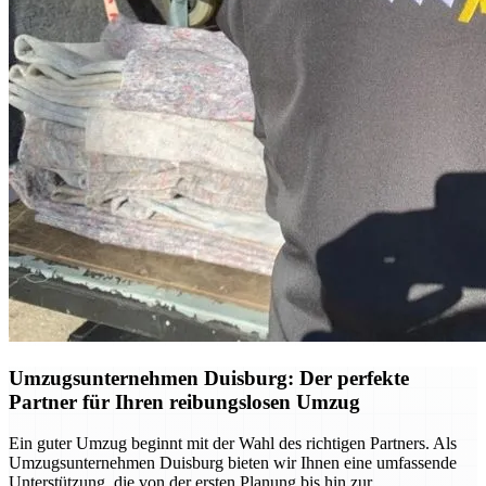
Umzugsunternehmen Duisburg: Der perfekte
Partner für Ihren reibungslosen Umzug
Ein guter Umzug beginnt mit der Wahl des richtigen Partners. Als
Umzugsunternehmen Duisburg bieten wir Ihnen eine umfassende
Unterstützung, die von der ersten Planung bis hin zur