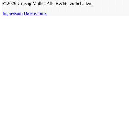
© 2026 Umzug Müller. Alle Rechte vorbehalten.
Impressum
Datenschutz