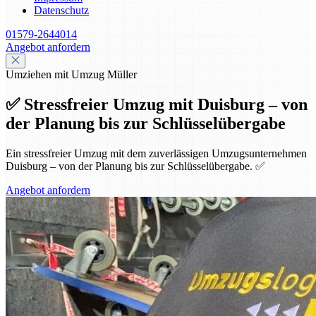
Datenschutz
01579-2644014
Angebot anfordern
Umziehen mit Umzug Müller
✅ Stressfreier Umzug mit Duisburg – von
der Planung bis zur Schlüsselübergabe
Ein stressfreier Umzug mit dem zuverlässigen Umzugsunternehmen
Duisburg – von der Planung bis zur Schlüsselübergabe. ✅
Angebot anfordern