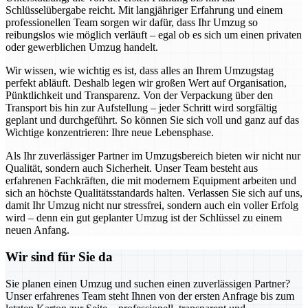
Schlüsselübergabe reicht. Mit langjähriger Erfahrung und einem
professionellen Team sorgen wir dafür, dass Ihr Umzug so
reibungslos wie möglich verläuft – egal ob es sich um einen privaten
oder gewerblichen Umzug handelt.
Wir wissen, wie wichtig es ist, dass alles an Ihrem Umzugstag
perfekt abläuft. Deshalb legen wir großen Wert auf Organisation,
Pünktlichkeit und Transparenz. Von der Verpackung über den
Transport bis hin zur Aufstellung – jeder Schritt wird sorgfältig
geplant und durchgeführt. So können Sie sich voll und ganz auf das
Wichtige konzentrieren: Ihre neue Lebensphase.
Als Ihr zuverlässiger Partner im Umzugsbereich bieten wir nicht nur
Qualität, sondern auch Sicherheit. Unser Team besteht aus
erfahrenen Fachkräften, die mit modernem Equipment arbeiten und
sich an höchste Qualitätsstandards halten. Verlassen Sie sich auf uns,
damit Ihr Umzug nicht nur stressfrei, sondern auch ein voller Erfolg
wird – denn ein gut geplanter Umzug ist der Schlüssel zu einem
neuen Anfang.
Wir sind für Sie da
Sie planen einen Umzug und suchen einen zuverlässigen Partner?
Unser erfahrenes Team steht Ihnen von der ersten Anfrage bis zum