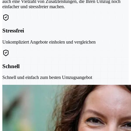
auch eine Vielzahl von Zusatzleistungen, die Ihren Umzug noch
einfacher und stressfreier machen.
Stressfrei
Unkompliziert Angebote einholen und vergleichen
Schnell
Schnell und einfach zum besten Umzugsangebot