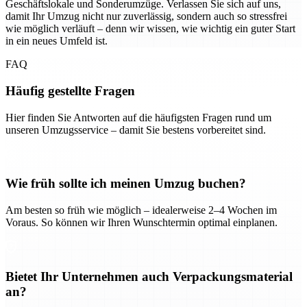
Geschäftslokale und Sonderumzüge. Verlassen Sie sich auf uns,
damit Ihr Umzug nicht nur zuverlässig, sondern auch so stressfrei
wie möglich verläuft – denn wir wissen, wie wichtig ein guter Start
in ein neues Umfeld ist.
FAQ
Häufig gestellte Fragen
Hier finden Sie Antworten auf die häufigsten Fragen rund um
unseren Umzugsservice – damit Sie bestens vorbereitet sind.
Wie früh sollte ich meinen Umzug buchen?
Am besten so früh wie möglich – idealerweise 2–4 Wochen im
Voraus. So können wir Ihren Wunschtermin optimal einplanen.
Bietet Ihr Unternehmen auch Verpackungsmaterial
an?