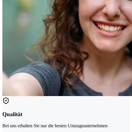
Qualität
Bei uns erhalten Sie nur die besten Umzugsunternehmen