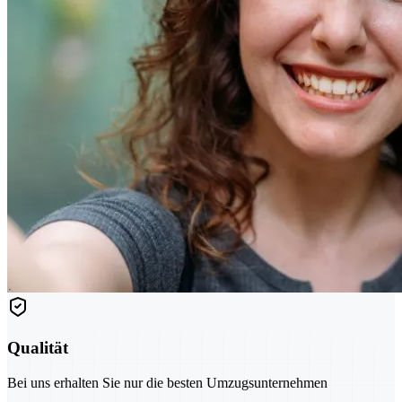
Qualität
Bei uns erhalten Sie nur die besten Umzugsunternehmen