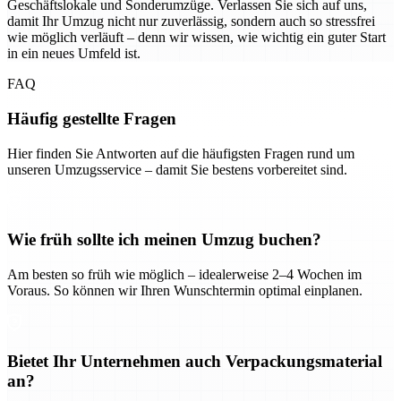
Geschäftslokale und Sonderumzüge. Verlassen Sie sich auf uns,
damit Ihr Umzug nicht nur zuverlässig, sondern auch so stressfrei
wie möglich verläuft – denn wir wissen, wie wichtig ein guter Start
in ein neues Umfeld ist.
FAQ
Häufig gestellte Fragen
Hier finden Sie Antworten auf die häufigsten Fragen rund um
unseren Umzugsservice – damit Sie bestens vorbereitet sind.
Wie früh sollte ich meinen Umzug buchen?
Am besten so früh wie möglich – idealerweise 2–4 Wochen im
Voraus. So können wir Ihren Wunschtermin optimal einplanen.
Bietet Ihr Unternehmen auch Verpackungsmaterial
an?