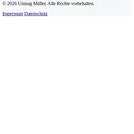
© 2026 Umzug Müller. Alle Rechte vorbehalten.
Impressum
Datenschutz