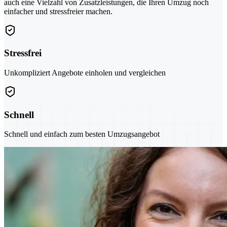
auch eine Vielzahl von Zusatzleistungen, die Ihren Umzug noch
einfacher und stressfreier machen.
Stressfrei
Unkompliziert Angebote einholen und vergleichen
Schnell
Schnell und einfach zum besten Umzugsangebot