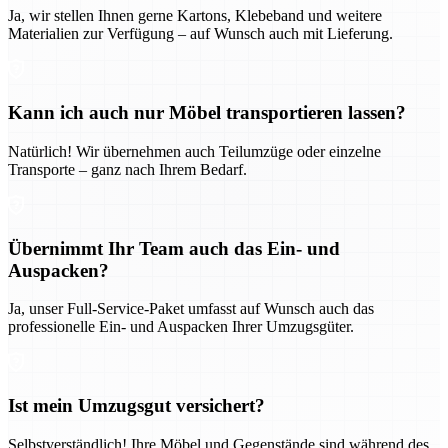
Ja, wir stellen Ihnen gerne Kartons, Klebeband und weitere
Materialien zur Verfügung – auf Wunsch auch mit Lieferung.
Kann ich auch nur Möbel transportieren lassen?
Natürlich! Wir übernehmen auch Teilumzüge oder einzelne
Transporte – ganz nach Ihrem Bedarf.
Übernimmt Ihr Team auch das Ein- und
Auspacken?
Ja, unser Full-Service-Paket umfasst auf Wunsch auch das
professionelle Ein- und Auspacken Ihrer Umzugsgüter.
Ist mein Umzugsgut versichert?
Selbstverständlich! Ihre Möbel und Gegenstände sind während des