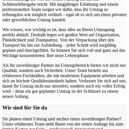
Schlüsselübergabe reicht. Mit langjähriger Erfahrung und einem
professionellen Team sorgen wir dafür, dass Ihr Umzug so
reibungslos wie möglich verläuft – egal ob es sich um einen privaten
oder gewerblichen Umzug handelt.
Wir wissen, wie wichtig es ist, dass alles an Ihrem Umzugstag
perfekt abläuft. Deshalb legen wir großen Wert auf Organisation,
Pünktlichkeit und Transparenz. Von der Verpackung über den
Transport bis hin zur Aufstellung – jeder Schritt wird sorgfältig
geplant und durchgeführt. So können Sie sich voll und ganz auf das
Wichtige konzentrieren: Ihre neue Lebensphase.
Als Ihr zuverlässiger Partner im Umzugsbereich bieten wir nicht nur
Qualität, sondern auch Sicherheit. Unser Team besteht aus
erfahrenen Fachkräften, die mit modernem Equipment arbeiten und
sich an höchste Qualitätsstandards halten. Verlassen Sie sich auf uns,
damit Ihr Umzug nicht nur stressfrei, sondern auch ein voller Erfolg
wird – denn ein gut geplanter Umzug ist der Schlüssel zu einem
neuen Anfang.
Wir sind für Sie da
Sie planen einen Umzug und suchen einen zuverlässigen Partner?
Unser erfahrenes Team steht Ihnen von der ersten Anfrage bis zum