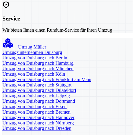
Service
Wir bieten Ihnen einen Rundum-Service für Ihren Umzug
Umzug Müller
Umzugsunternehmen Duisburg
Umzug von Duisburg nach Berlin
Umzug von Duisburg nach Hamburg
Umzug von Duisburg nach München
Umzug von Duisburg nach Köln
Umzug von Duisburg nach Frankfurt am Main
Umzug von Duisburg nach Stuttgart
Umzug von Duisburg nach Düsseldorf
Umzug von Duisburg nach Leipzig
Umzug von Duisburg nach Dortmund
Umzug von Duisburg nach Essen
Umzug von Duisburg nach Bremen
Umzug von Duisburg nach Hannover
Umzug von Duisburg nach Nürnberg
Umzug von Duisburg nach Dresden