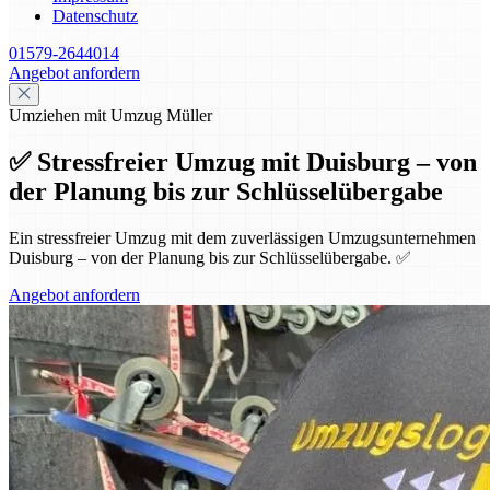
Datenschutz
01579-2644014
Angebot anfordern
Umziehen mit Umzug Müller
✅ Stressfreier Umzug mit Duisburg – von
der Planung bis zur Schlüsselübergabe
Ein stressfreier Umzug mit dem zuverlässigen Umzugsunternehmen
Duisburg – von der Planung bis zur Schlüsselübergabe. ✅
Angebot anfordern