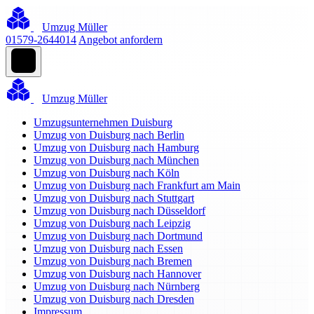
Umzug Müller
01579-2644014
Angebot anfordern
Umzug Müller
Umzugsunternehmen Duisburg
Umzug von Duisburg nach Berlin
Umzug von Duisburg nach Hamburg
Umzug von Duisburg nach München
Umzug von Duisburg nach Köln
Umzug von Duisburg nach Frankfurt am Main
Umzug von Duisburg nach Stuttgart
Umzug von Duisburg nach Düsseldorf
Umzug von Duisburg nach Leipzig
Umzug von Duisburg nach Dortmund
Umzug von Duisburg nach Essen
Umzug von Duisburg nach Bremen
Umzug von Duisburg nach Hannover
Umzug von Duisburg nach Nürnberg
Umzug von Duisburg nach Dresden
Impressum