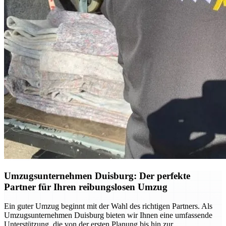
Umzugsunternehmen Duisburg: Der perfekte
Partner für Ihren reibungslosen Umzug
Ein guter Umzug beginnt mit der Wahl des richtigen Partners. Als
Umzugsunternehmen Duisburg bieten wir Ihnen eine umfassende
Unterstützung, die von der ersten Planung bis hin zur