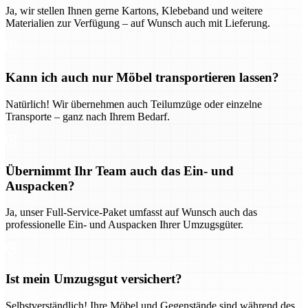
Ja, wir stellen Ihnen gerne Kartons, Klebeband und weitere
Materialien zur Verfügung – auf Wunsch auch mit Lieferung.
Kann ich auch nur Möbel transportieren lassen?
Natürlich! Wir übernehmen auch Teilumzüge oder einzelne
Transporte – ganz nach Ihrem Bedarf.
Übernimmt Ihr Team auch das Ein- und
Auspacken?
Ja, unser Full-Service-Paket umfasst auf Wunsch auch das
professionelle Ein- und Auspacken Ihrer Umzugsgüter.
Ist mein Umzugsgut versichert?
Selbstverständlich! Ihre Möbel und Gegenstände sind während des