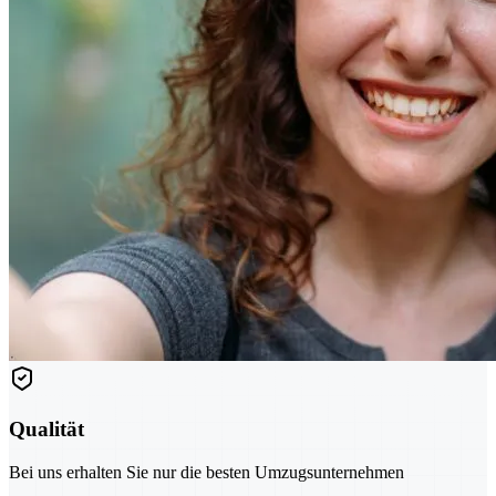
Qualität
Bei uns erhalten Sie nur die besten Umzugsunternehmen