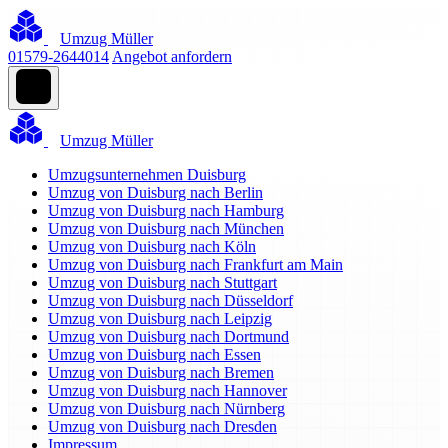
Umzug Müller
01579-2644014
Angebot anfordern
Umzug Müller
Umzugsunternehmen Duisburg
Umzug von Duisburg nach Berlin
Umzug von Duisburg nach Hamburg
Umzug von Duisburg nach München
Umzug von Duisburg nach Köln
Umzug von Duisburg nach Frankfurt am Main
Umzug von Duisburg nach Stuttgart
Umzug von Duisburg nach Düsseldorf
Umzug von Duisburg nach Leipzig
Umzug von Duisburg nach Dortmund
Umzug von Duisburg nach Essen
Umzug von Duisburg nach Bremen
Umzug von Duisburg nach Hannover
Umzug von Duisburg nach Nürnberg
Umzug von Duisburg nach Dresden
Impressum