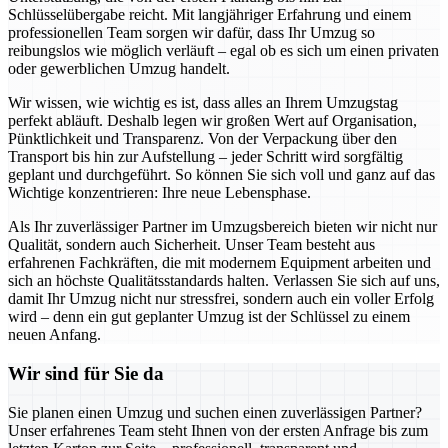
Schlüsselübergabe reicht. Mit langjähriger Erfahrung und einem
professionellen Team sorgen wir dafür, dass Ihr Umzug so
reibungslos wie möglich verläuft – egal ob es sich um einen privaten
oder gewerblichen Umzug handelt.
Wir wissen, wie wichtig es ist, dass alles an Ihrem Umzugstag
perfekt abläuft. Deshalb legen wir großen Wert auf Organisation,
Pünktlichkeit und Transparenz. Von der Verpackung über den
Transport bis hin zur Aufstellung – jeder Schritt wird sorgfältig
geplant und durchgeführt. So können Sie sich voll und ganz auf das
Wichtige konzentrieren: Ihre neue Lebensphase.
Als Ihr zuverlässiger Partner im Umzugsbereich bieten wir nicht nur
Qualität, sondern auch Sicherheit. Unser Team besteht aus
erfahrenen Fachkräften, die mit modernem Equipment arbeiten und
sich an höchste Qualitätsstandards halten. Verlassen Sie sich auf uns,
damit Ihr Umzug nicht nur stressfrei, sondern auch ein voller Erfolg
wird – denn ein gut geplanter Umzug ist der Schlüssel zu einem
neuen Anfang.
Wir sind für Sie da
Sie planen einen Umzug und suchen einen zuverlässigen Partner?
Unser erfahrenes Team steht Ihnen von der ersten Anfrage bis zum