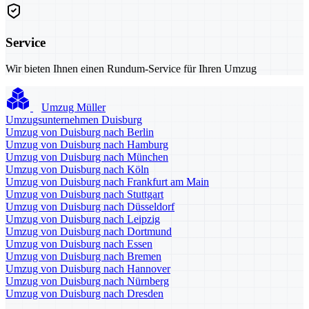
Service
Wir bieten Ihnen einen Rundum-Service für Ihren Umzug
Umzug Müller
Umzugsunternehmen Duisburg
Umzug von Duisburg nach Berlin
Umzug von Duisburg nach Hamburg
Umzug von Duisburg nach München
Umzug von Duisburg nach Köln
Umzug von Duisburg nach Frankfurt am Main
Umzug von Duisburg nach Stuttgart
Umzug von Duisburg nach Düsseldorf
Umzug von Duisburg nach Leipzig
Umzug von Duisburg nach Dortmund
Umzug von Duisburg nach Essen
Umzug von Duisburg nach Bremen
Umzug von Duisburg nach Hannover
Umzug von Duisburg nach Nürnberg
Umzug von Duisburg nach Dresden