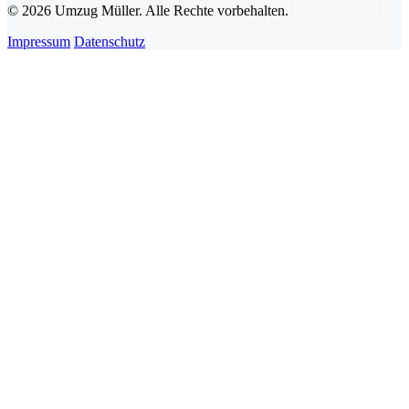
© 2026 Umzug Müller. Alle Rechte vorbehalten.
Impressum
Datenschutz