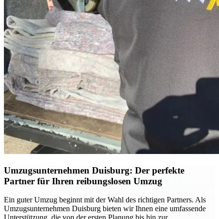
Umzugsunternehmen Duisburg: Der perfekte
Partner für Ihren reibungslosen Umzug
Ein guter Umzug beginnt mit der Wahl des richtigen Partners. Als
Umzugsunternehmen Duisburg bieten wir Ihnen eine umfassende
Unterstützung, die von der ersten Planung bis hin zur