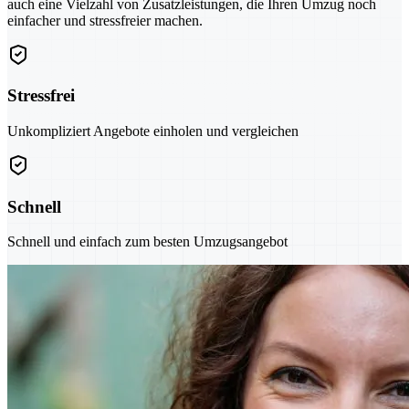
auch eine Vielzahl von Zusatzleistungen, die Ihren Umzug noch
einfacher und stressfreier machen.
Stressfrei
Unkompliziert Angebote einholen und vergleichen
Schnell
Schnell und einfach zum besten Umzugsangebot