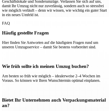
Geschäftslokale und Sonderumzüge. Verlassen Sie sich auf uns,
damit Ihr Umzug nicht nur zuverlässig, sondern auch so stressfrei
wie möglich verläuft – denn wir wissen, wie wichtig ein guter Start
in ein neues Umfeld ist.
FAQ
Häufig gestellte Fragen
Hier finden Sie Antworten auf die häufigsten Fragen rund um
unseren Umzugsservice – damit Sie bestens vorbereitet sind.
Wie früh sollte ich meinen Umzug buchen?
Am besten so früh wie möglich – idealerweise 2–4 Wochen im
Voraus. So können wir Ihren Wunschtermin optimal einplanen.
Bietet Ihr Unternehmen auch Verpackungsmaterial
an?