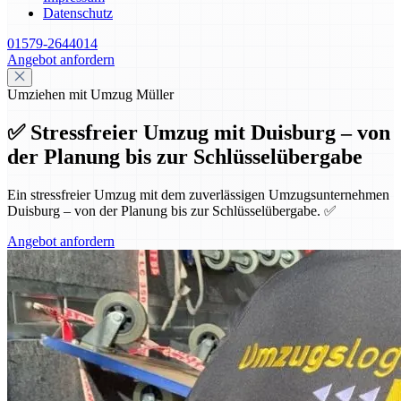
Datenschutz
01579-2644014
Angebot anfordern
Umziehen mit Umzug Müller
✅ Stressfreier Umzug mit Duisburg – von
der Planung bis zur Schlüsselübergabe
Ein stressfreier Umzug mit dem zuverlässigen Umzugsunternehmen
Duisburg – von der Planung bis zur Schlüsselübergabe. ✅
Angebot anfordern