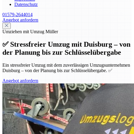
Datenschutz
01579-2644014
Angebot anfordern
Umziehen mit Umzug Müller
✅ Stressfreier Umzug mit Duisburg – von
der Planung bis zur Schlüsselübergabe
Ein stressfreier Umzug mit dem zuverlässigen Umzugsunternehmen
Duisburg – von der Planung bis zur Schlüsselübergabe. ✅
Angebot anfordern