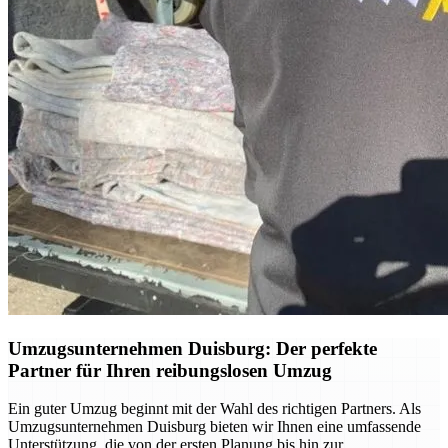
Umzugsunternehmen Duisburg: Der perfekte
Partner für Ihren reibungslosen Umzug
Ein guter Umzug beginnt mit der Wahl des richtigen Partners. Als
Umzugsunternehmen Duisburg bieten wir Ihnen eine umfassende
Unterstützung, die von der ersten Planung bis hin zur