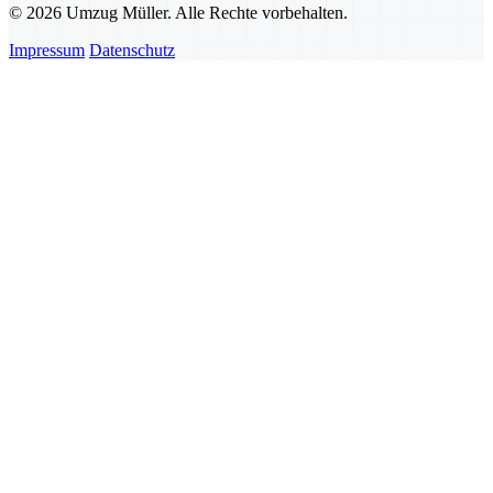
© 2026 Umzug Müller. Alle Rechte vorbehalten.
Impressum
Datenschutz