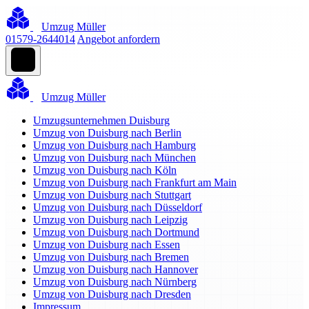
Umzug Müller
01579-2644014
Angebot anfordern
Umzug Müller
Umzugsunternehmen Duisburg
Umzug von Duisburg nach Berlin
Umzug von Duisburg nach Hamburg
Umzug von Duisburg nach München
Umzug von Duisburg nach Köln
Umzug von Duisburg nach Frankfurt am Main
Umzug von Duisburg nach Stuttgart
Umzug von Duisburg nach Düsseldorf
Umzug von Duisburg nach Leipzig
Umzug von Duisburg nach Dortmund
Umzug von Duisburg nach Essen
Umzug von Duisburg nach Bremen
Umzug von Duisburg nach Hannover
Umzug von Duisburg nach Nürnberg
Umzug von Duisburg nach Dresden
Impressum