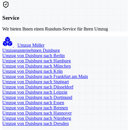
Service
Wir bieten Ihnen einen Rundum-Service für Ihren Umzug
Umzug Müller
Umzugsunternehmen Duisburg
Umzug von Duisburg nach Berlin
Umzug von Duisburg nach Hamburg
Umzug von Duisburg nach München
Umzug von Duisburg nach Köln
Umzug von Duisburg nach Frankfurt am Main
Umzug von Duisburg nach Stuttgart
Umzug von Duisburg nach Düsseldorf
Umzug von Duisburg nach Leipzig
Umzug von Duisburg nach Dortmund
Umzug von Duisburg nach Essen
Umzug von Duisburg nach Bremen
Umzug von Duisburg nach Hannover
Umzug von Duisburg nach Nürnberg
Umzug von Duisburg nach Dresden