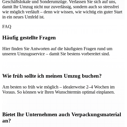
Geschäftslokale und Sonderumzüge. Verlassen Sie sich auf uns,
damit Ihr Umzug nicht nur zuverlässig, sondern auch so stressfrei
wie möglich verläuft – denn wir wissen, wie wichtig ein guter Start
in ein neues Umfeld ist.
FAQ
Häufig gestellte Fragen
Hier finden Sie Antworten auf die häufigsten Fragen rund um
unseren Umzugsservice – damit Sie bestens vorbereitet sind.
Wie früh sollte ich meinen Umzug buchen?
Am besten so früh wie möglich – idealerweise 2–4 Wochen im
Voraus. So können wir Ihren Wunschtermin optimal einplanen.
Bietet Ihr Unternehmen auch Verpackungsmaterial
an?