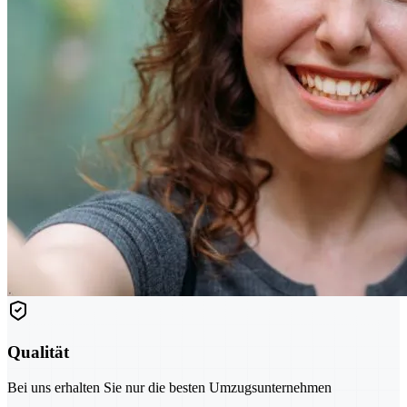
Qualität
Bei uns erhalten Sie nur die besten Umzugsunternehmen