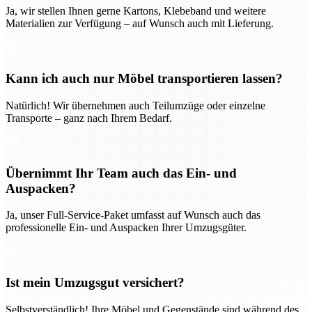
Ja, wir stellen Ihnen gerne Kartons, Klebeband und weitere
Materialien zur Verfügung – auf Wunsch auch mit Lieferung.
Kann ich auch nur Möbel transportieren lassen?
Natürlich! Wir übernehmen auch Teilumzüge oder einzelne
Transporte – ganz nach Ihrem Bedarf.
Übernimmt Ihr Team auch das Ein- und
Auspacken?
Ja, unser Full-Service-Paket umfasst auf Wunsch auch das
professionelle Ein- und Auspacken Ihrer Umzugsgüter.
Ist mein Umzugsgut versichert?
Selbstverständlich! Ihre Möbel und Gegenstände sind während des