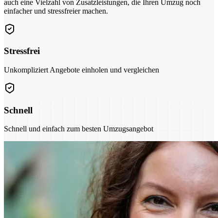
auch eine Vielzahl von Zusatzleistungen, die Ihren Umzug noch
einfacher und stressfreier machen.
Stressfrei
Unkompliziert Angebote einholen und vergleichen
Schnell
Schnell und einfach zum besten Umzugsangebot