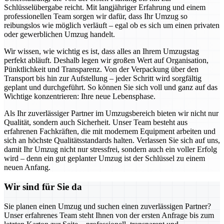
Schlüsselübergabe reicht. Mit langjähriger Erfahrung und einem
professionellen Team sorgen wir dafür, dass Ihr Umzug so
reibungslos wie möglich verläuft – egal ob es sich um einen privaten
oder gewerblichen Umzug handelt.
Wir wissen, wie wichtig es ist, dass alles an Ihrem Umzugstag
perfekt abläuft. Deshalb legen wir großen Wert auf Organisation,
Pünktlichkeit und Transparenz. Von der Verpackung über den
Transport bis hin zur Aufstellung – jeder Schritt wird sorgfältig
geplant und durchgeführt. So können Sie sich voll und ganz auf das
Wichtige konzentrieren: Ihre neue Lebensphase.
Als Ihr zuverlässiger Partner im Umzugsbereich bieten wir nicht nur
Qualität, sondern auch Sicherheit. Unser Team besteht aus
erfahrenen Fachkräften, die mit modernem Equipment arbeiten und
sich an höchste Qualitätsstandards halten. Verlassen Sie sich auf uns,
damit Ihr Umzug nicht nur stressfrei, sondern auch ein voller Erfolg
wird – denn ein gut geplanter Umzug ist der Schlüssel zu einem
neuen Anfang.
Wir sind für Sie da
Sie planen einen Umzug und suchen einen zuverlässigen Partner?
Unser erfahrenes Team steht Ihnen von der ersten Anfrage bis zum